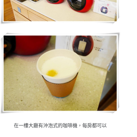
在一樓大廳有沖泡式的咖啡機，每房都可以