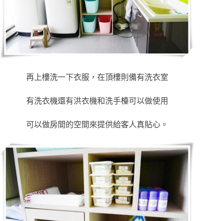
再上樓洗一下衣服，在頂樓則備有洗衣室
有洗衣機還有洪衣機和洗手檯可以做使用
可以做房間的空間來提供給客人真貼心。