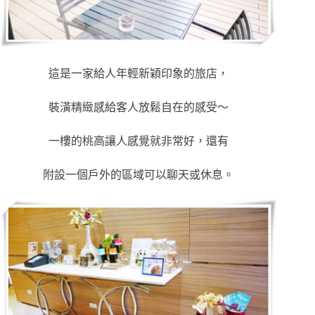
這是一家給人年輕新穎印象的旅店，
裝潢精緻感給客人放鬆自在的感受～
一樓的桃高讓人感覺就非常好，還有
附設一個戶外的區域可以聊天或休息。