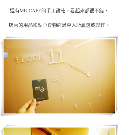
還有MU CAFE的手工餅乾，看起來都很不錯，
店內的用品和點心食物經過專人所嚴選或製作。