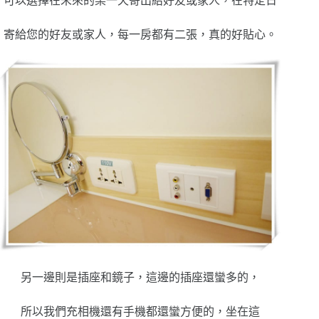
可以選擇在未來的某一天寄出給好友或家人，在特定日
寄給您的好友或家人，每一房都有二張，真的好貼心。
另一邊則是插座和鏡子，這邊的插座還蠻多的，
所以我們充相機還有手機都還蠻方便的，坐在這