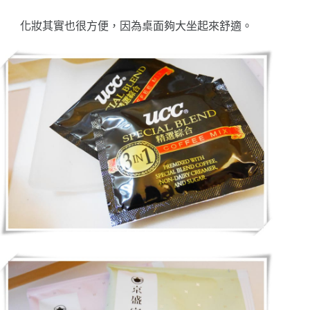
化妝其實也很方便，因為桌面夠大坐起來舒適。