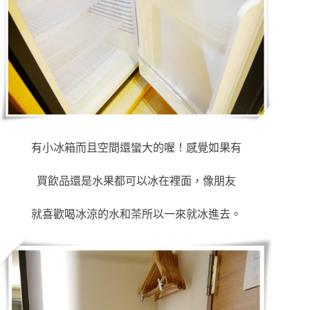
有小冰箱而且空間還蠻大的喔！感覺如果有
買飲品還是水果都可以冰在裡面，像朋友
就喜歡喝冰涼的水和茶所以一來就冰進去。