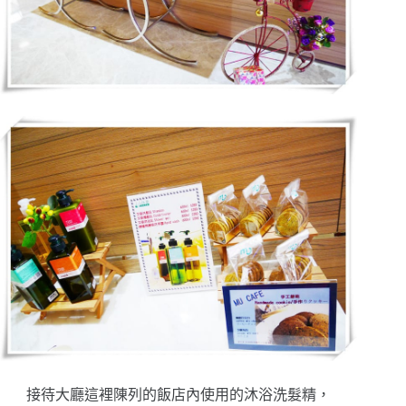
接待大廳這裡陳列的飯店內使用的沐浴洗髮精，