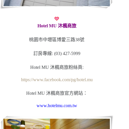
Hotel MU 沐楓商旅
桃園市中壢區博愛三路38號
訂房專線: (03) 427-5999
Hotel MU 沐楓商旅粉絲頁:
https://www.facebook.com/pg/hotel.mu
Hotel MU 沐楓商旅官方網站：
www.hotelmu.com.tw