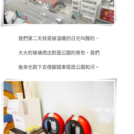
我們第二天就是被溫暖的日光叫醒的，
大大的玻璃透出對面公園的景色，我們
後來也跑下去借腳踏車逛逛公園和河。