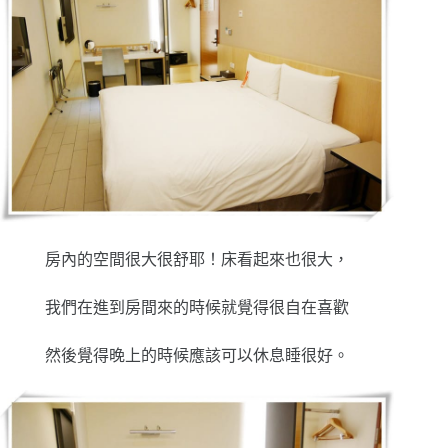
房內的空間很大很舒耶！床看起來也很大，
我們在進到房間來的時候就覺得很自在喜歡
然後覺得晚上的時候應該可以休息睡很好。