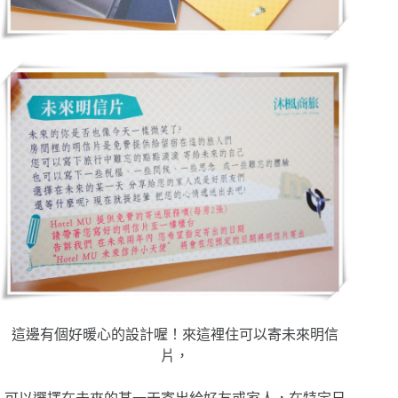
這邊有個好暖心的設計喔！來這裡住可以寄未來明信
片，