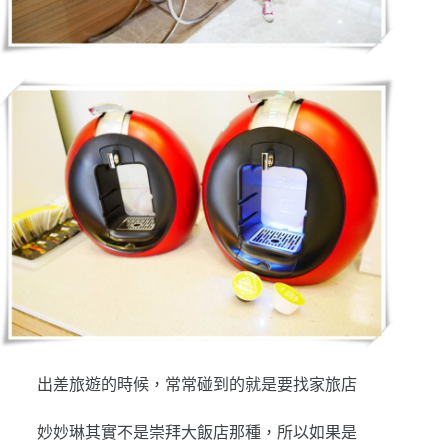
出差旅遊的時候，常常碰到的就是要找家旅店
妙妙琳其實不是崇拜大飯店那種，所以如果是