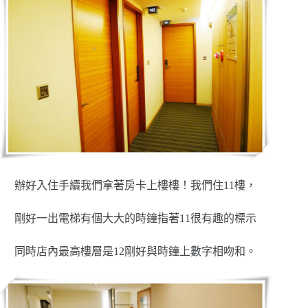
辦好入住手續我們拿著房卡上樓樓！我們住11樓，
剛好一出電梯有個大大的時鐘指著11很有趣的標示
同時店內最高樓層是12剛好與時鐘上數字相吻和。