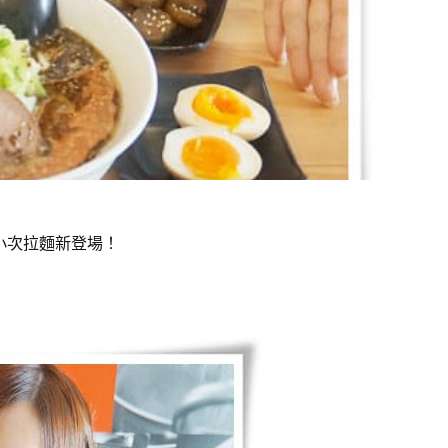
小次拉麵新登場！