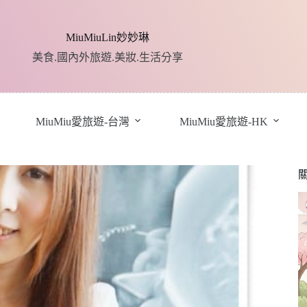
MiuMiuLin妙妙琳
美食.國內外旅遊.美妝.生活分享
MiuMiu愛旅遊-台灣
MiuMiu愛旅遊-HK