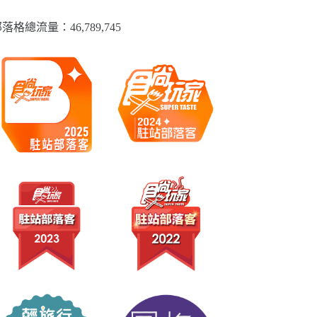
落格總流量：​46,789,745