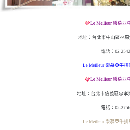
Le Meilleur 樂
地址：台北市中山區林森北
電話：02-2542
Le Meilleur 樂慕亞牛
Le Meilleur 樂
地址：台北市信義區忠孝東
電話：02-2756
Le Meilleur 樂慕亞