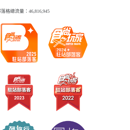
落格總流量：​46,816,945