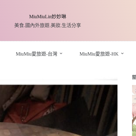
MiuMiuLin妙妙琳
美食.國內外旅遊.美妝.生活分享
MiuMiu愛旅遊-台灣
MiuMiu愛旅遊-HK