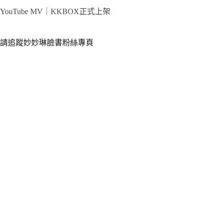
YouTube MV｜
KKBOX正式上架
請追蹤妙妙琳臉書粉絲專頁