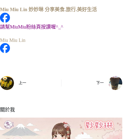
Miu Miu Lin 妙妙琳 分享美食.旅行.美好生活
請幫MiuMiu粉絲頁按讚喔^_^
Miu Miu Lin
上一
下一
關於我