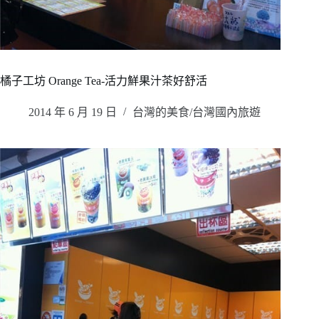
橘子工坊 Orange Tea-活力鮮果汁茶好舒活
2014 年 6 月 19 日
台灣的美食/台灣國內旅遊