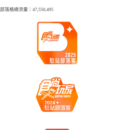
部落格總流量：​47,550,495