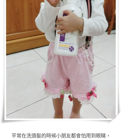
平常在洗頭髮的時候小朋友都會怕用到眼睛，