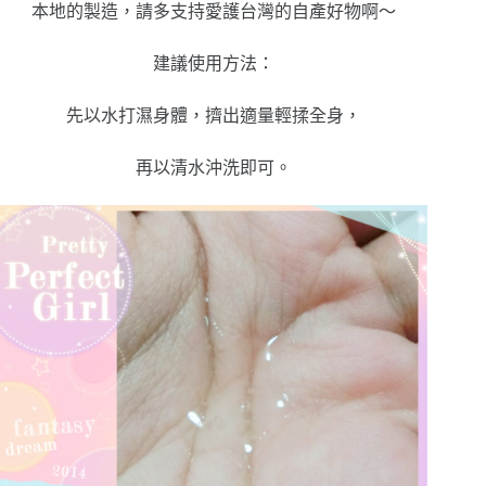
本地的製造，請多支持愛護台灣的自產好物啊～
建議使用方法：
先以水打濕身體，擠出適量輕揉全身，
再以清水沖洗即可。