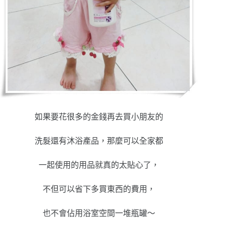
如果要花很多的金錢再去買小朋友的
洗髮還有沐浴產品，那麼可以全家都
一起使用的用品就真的太貼心了，
不但可以省下多買東西的費用，
也不會佔用浴室空間一堆瓶罐～