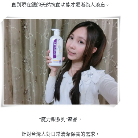
直到現在銀的天然抗菌功能才逐漸為人淡忘。
“魔力銀系列”產品，
針對台灣人對日常清潔保養的需求，