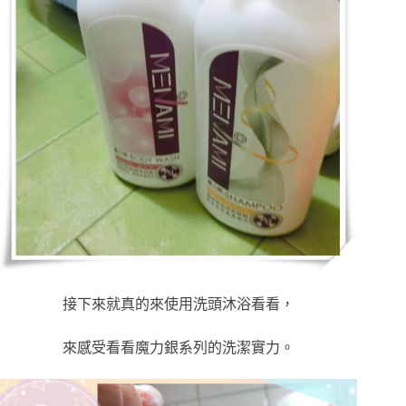
接下來就真的來使用洗頭沐浴看看，
來感受看看魔力銀系列的洗潔實力。