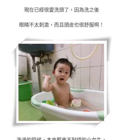
現在已經很愛洗頭了，因為洗之後
眼睛不太刺激，而且頭皮也很舒服啊！
洗澡的時候，本來都會不耐煩的小女生，