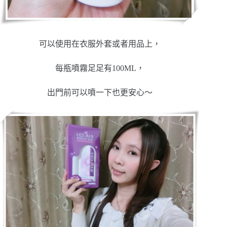
可以使用在衣服外套或者用品上，
每瓶噴霧足足有100ML，
出門前可以噴一下也更安心～