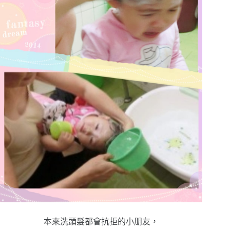
本來洗頭髮都會抗拒的小朋友，