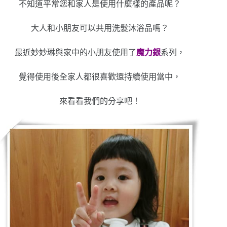
不知道平常您和家人是使用什麼樣的產品呢？
大人和小朋友可以共用洗髮沐浴品嗎？
最近妙妙琳與家中的小朋友使用了
魔力銀
系列，
覺得使用後全家人都很喜歡還持續使用當中，
來看看我們的分享吧！