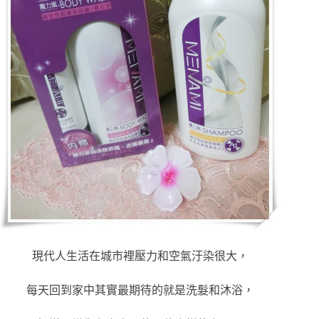
現代人生活在城市裡壓力和空氣汙染很大，
每天回到家中其實最期待的就是洗髮和沐浴，