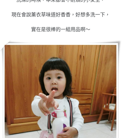
現在會說薰衣草味道好香香，好想多洗一下，
實在是很棒的一組用品啊～