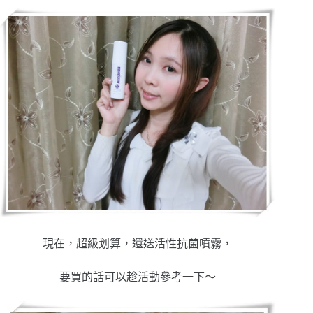
現在，超級划算，還送活性抗菌噴霧，
要買的話可以趁活動參考一下～