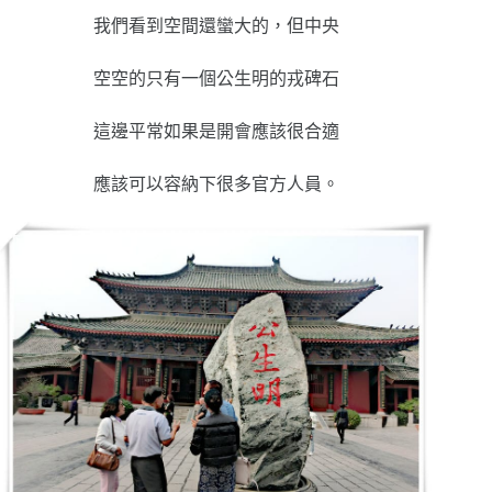
我們看到空間還蠻大的，但中央
空空的只有一個公生明的戎碑石
這邊平常如果是開會應該很合適
應該可以容納下很多官方人員。