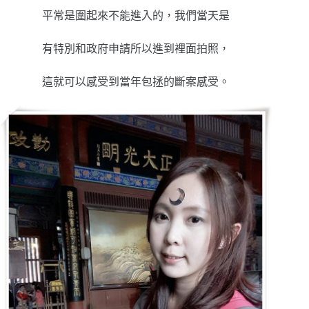
平常是圍起來不能進入的，我們當天是
有特別和政府申請所以進到裡面拍照，
這就可以感受到當年包拯的斷案感受。