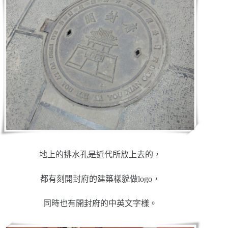
地上的排水孔是近代所放上去的，
都有刻開封府的建築樣貌做logo，
同時也有開封府的中英文字樣。