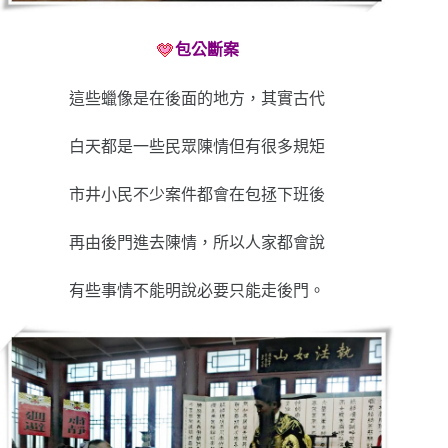
包公斷案
這些蠟像是在後面的地方，其實古代
白天都是一些民眾陳情但有很多規矩
市井小民不少案件都會在包拯下班後
再由後門進去陳情，所以人家都會說
有些事情不能明說必要只能走後門。