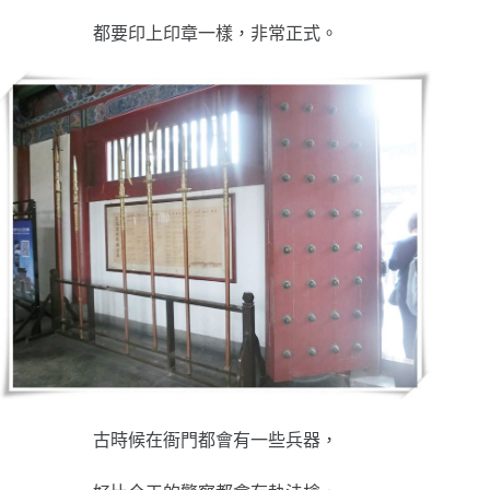
都要印上印章一樣，非常正式。
古時候在衙門都會有一些兵器，