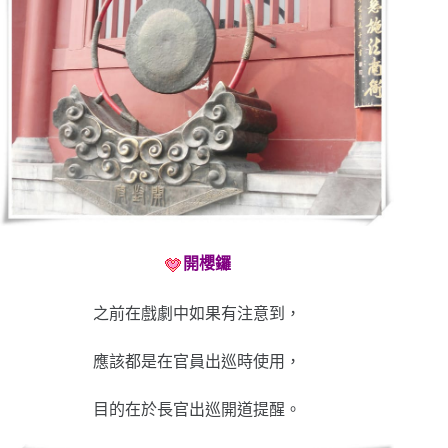
開櫻鑼
之前在戲劇中如果有注意到，
應該都是在官員出巡時使用，
目的在於長官出巡開道提醒。