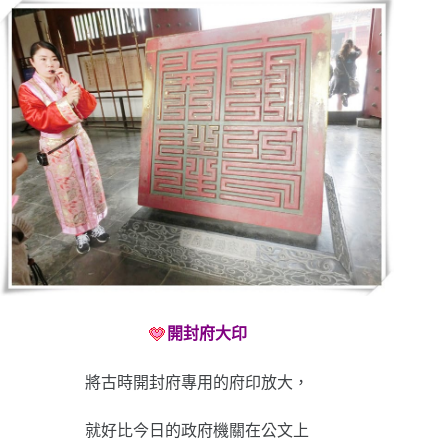
開封府大印
將古時開封府專用的府印放大，
就好比今日的政府機關在公文上