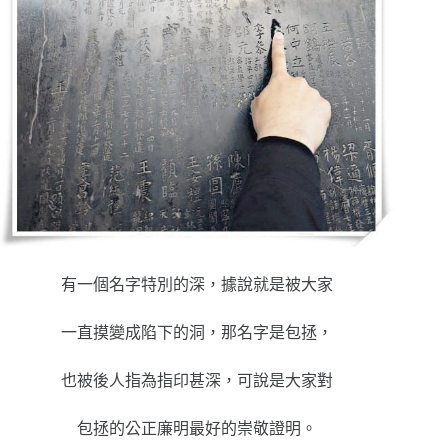
有一個名字特別的深，據說就是被大家
一直摸變成陷下的洞，那名字是包拯，
也被後人指為指印甚深，可說是大家對
包拯的公正廉明最好的崇敬證明。