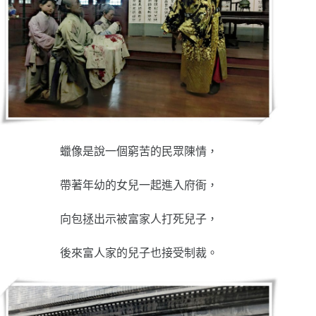
蠟像是說一個窮苦的民眾陳情，
帶著年幼的女兒一起進入府衙，
向包拯出示被富家人打死兒子，
後來富人家的兒子也接受制裁。