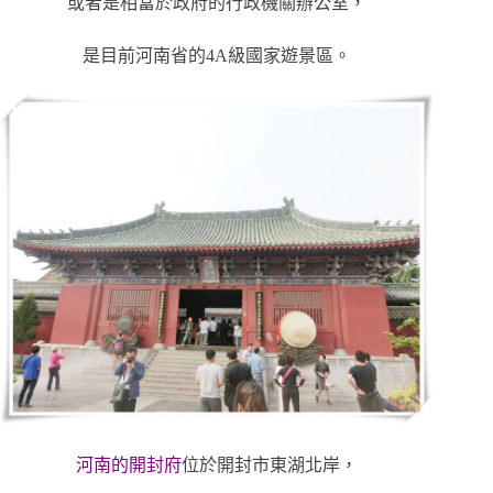
或者是相當於政府的行政機關辦公室，
是目前河南省的4A級國家遊景區。
河南的開封府
位於開封市東湖北岸，