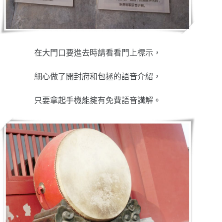
在大門口要進去時請看看門上標示，
細心做了開封府和包拯的語音介紹，
只要拿起手機能擁有免費語音講解。