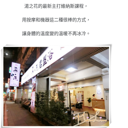
湯之花的最新主打維納斯課程，
用按摩和機器這二種很棒的方式，
讓身體的溫度變的溫暖不再冰冷
。