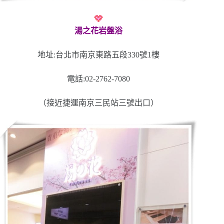
湯之花岩盤浴
地址:台北市南京東路五段330號1樓
電話:02-2762-7080
（接近捷運南京三民站三號出口）