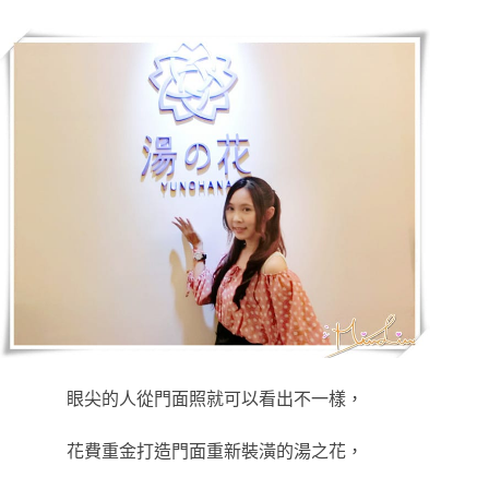
眼尖的人從門面照就可以看出不一樣，
花費重金打造門面重新裝潢的湯之花，