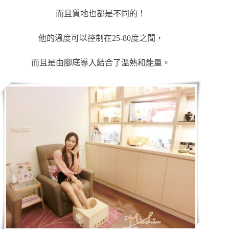
而且質地也都是不同的！
他的溫度可以控制在25-80度之間，
而且是由腳底導入結合了溫熱和能量
。