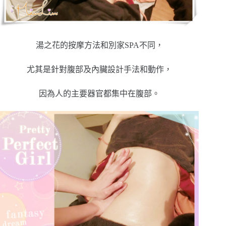
湯之花的按摩方法和別家SPA不同，
尤其是針對腹部及內臟設計手法和動作，
因為人的主要器官都集中在腹部
。