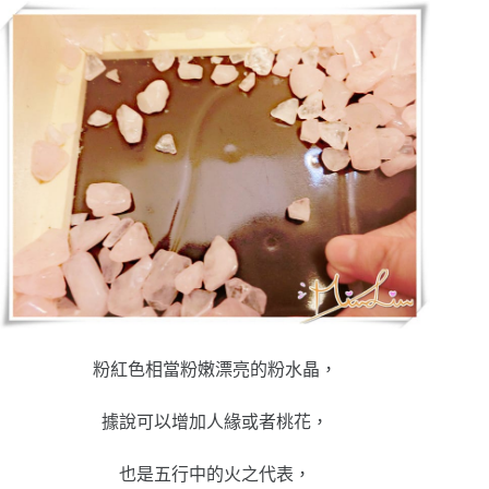
粉紅色相當粉嫩漂亮的粉水晶，
據說可以增加人緣或者桃花，
也是五行中的火之代表，