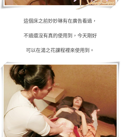
這個床之前妙妙琳有在廣告看過，
不過還沒有真的使用到，今天剛好
可以在湯之花課程裡來使用到。