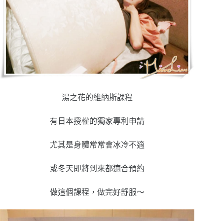
湯之花的維納斯課程
有日本授權的獨家專利申請
尤其是身體常常會冰冷不適
或冬天即將到來都適合預約
做這個課程，做完好舒服～