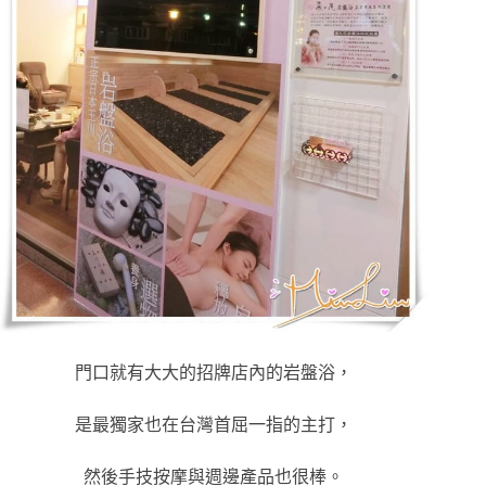
門口就有大大的招牌店內的岩盤浴，
是最獨家也在台灣首屈一指的主打，
然後手技按摩與週邊產品也很棒。