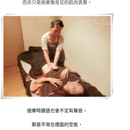
而非只是按摩像背足的肌肉表層
。
按摩時腸道也會不定有聲音，
那是平常在裡面的空氣，