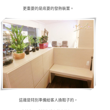
更重要的是底要的發熱裝置。
這邊是特別準備給客人換鞋子的，