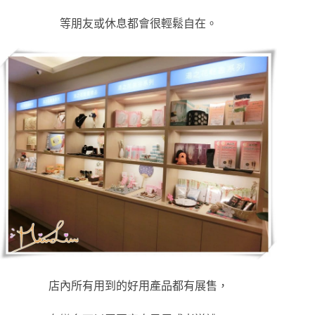
等朋友或休息都會很輕鬆自在。
店內所有用到的好用產品都有展售，