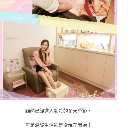
雖然已經進入超冷的冬天季節，
可是溫暖生活卻是從現在開始！