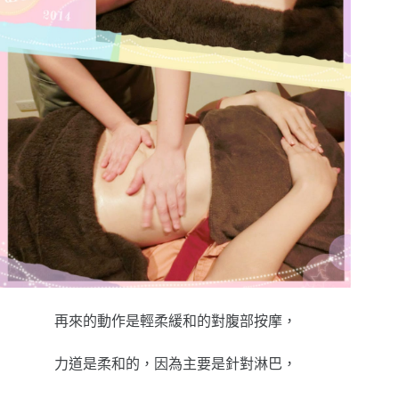
再來的動作是輕柔緩和的對腹部按摩，
力道是柔和的，因為主要是針對淋巴，