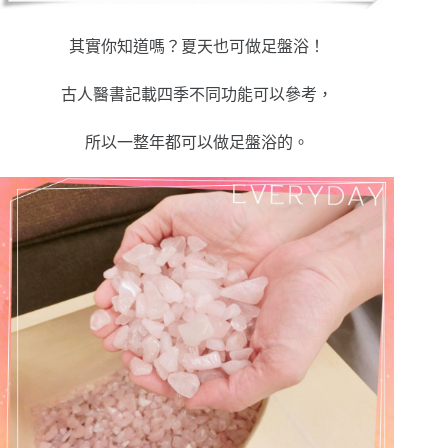
其實你知道嗎？夏天也可做足盤浴！
古人醫書記載四季不同功能可以參考，
所以一整年都可以做足盤浴的
。