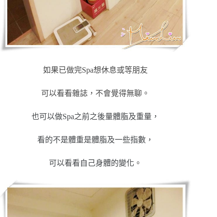
如果已做完Spa想休息或等朋友
可以看看雜誌，不會覺得無聊。
也可以做Spa之前之後量體脂及重量，
看的不是體重是體脂及一些指數，
可以看看自己身體的變化
。