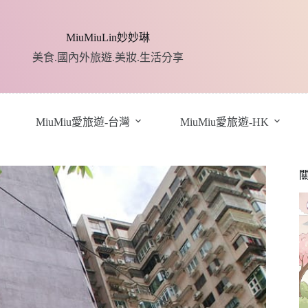
MiuMiuLin妙妙琳
美食.國內外旅遊.美妝.生活分享
MiuMiu愛旅遊-台灣
MiuMiu愛旅遊-HK