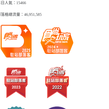
類
日人氣：15466
落格總流量：​46,951,585