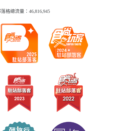
落格總流量：​46,816,945