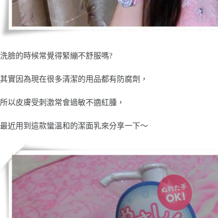
洗臉的時候常覺得緊繃不舒服嗎?
其實因為現在很多清潔的用品都有防腐劑，
所以皮膚受刺激常會過敏不適紅腫，
最近用到這款蠻溫和的潔面乳來分享一下～