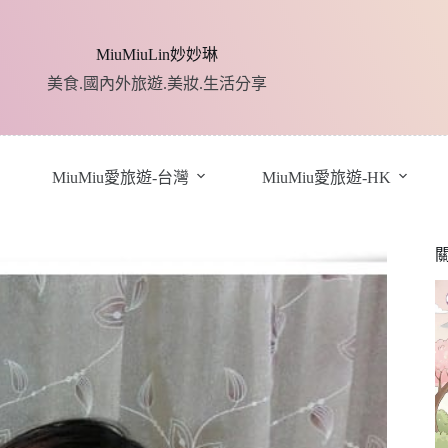
MiuMiuLin妙妙琳
美食.國內外旅遊.美妝.生活分享
MiuMiu愛旅遊-台灣
MiuMiu愛旅遊-HK