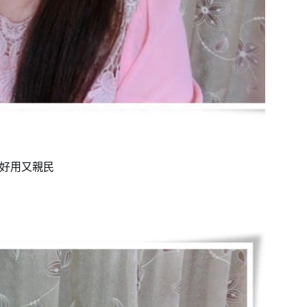
是好用又親民