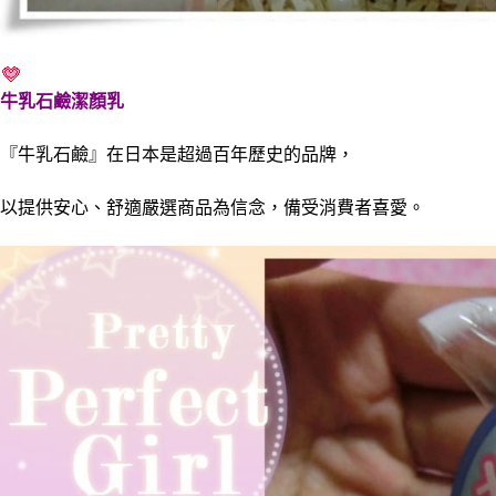
牛乳石鹼潔顏乳
『牛乳石鹼』在日本是超過百年歷史的品牌，
以提供安心、舒適嚴選商品為信念，備受消費者喜愛。