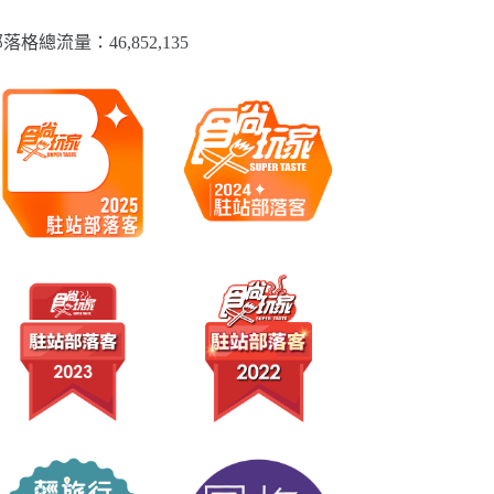
落格總流量：​46,852,135