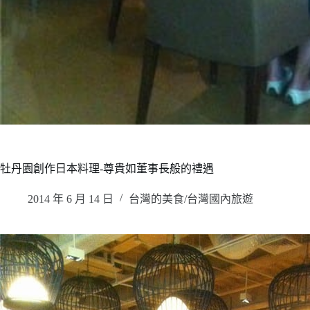
牡丹園創作日本料理-尊貴如董事長般的禮遇
2014 年 6 月 14 日
台灣的美食/台灣國內旅遊