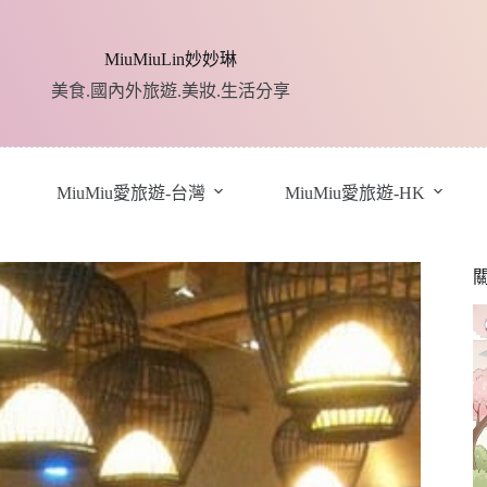
MiuMiuLin妙妙琳
美食.國內外旅遊.美妝.生活分享
MiuMiu愛旅遊-台灣
MiuMiu愛旅遊-HK