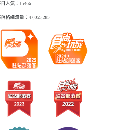
類
日人氣：15466
落格總流量：​47,055,285