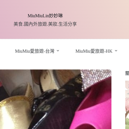
MiuMiuLin妙妙琳
美食.國內外旅遊.美妝.生活分享
MiuMiu愛旅遊-台灣
MiuMiu愛旅遊-HK