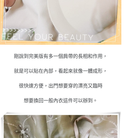
剛說到完美版有多一個肩帶的長相和作用，
就是可以貼在內部，看起來就像一體成形，
很快速方便，出門想要穿的漂亮又臨時
想要換回一般內衣這件可以辦到。