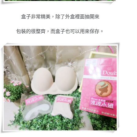
盒子非常精美，除了外盒裡面抽開來
包裝的很整齊，而盒子也可以用來保存。