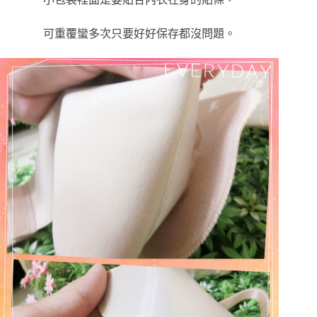
可重覆蠻多次只要好好保存都沒問題。