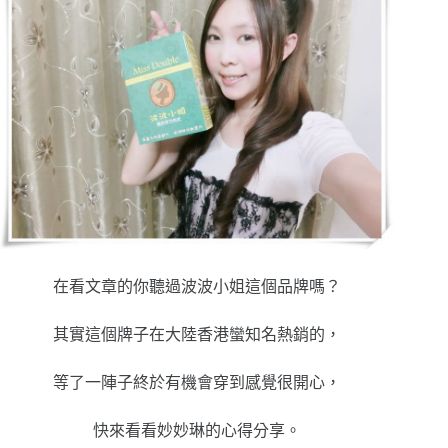
在看文章的你聽過波波小姐這個品牌嗎？
其實這個牌子在大陸香港蠻知名熱銷的，
等了一陣子終於有機會穿到感覺很開心，
快來看看妙妙琳的心得分享。