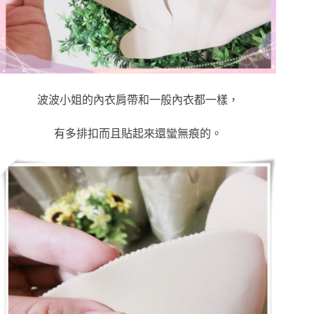
波波小姐的內衣肩帶和一般內衣都一樣，
有多排扣而且貼起來還蠻無痕的。