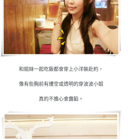
和姐妹一起吃飯都會穿上小洋裝赴約，
像有些胸前有縷空或透明的穿波波小姐
真的不擔心會露餡。