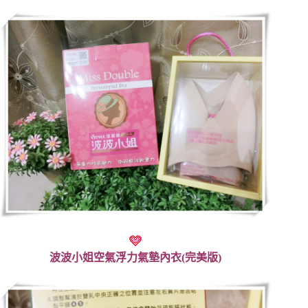
波波小姐空氣浮力氣墊內衣(完美版)