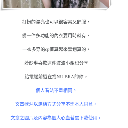
打扮的漂亮也可以很容易又舒服，
備一件多功能的內衣要用時就有，
一衣多穿的cp值算起來蠻划算的，
妙妙琳喜歡這件波波小姐也分享
給電腦前還在找NU BRA的你。
個人看法不盡相同。
文章歡迎以連結方式分享不需本人同意，
文章之圖片及內容為個人心血若需下載使用，