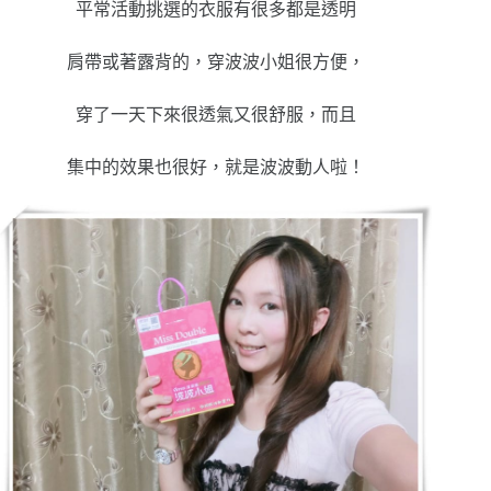
平常活動挑選的衣服有很多都是透明
肩帶或著露背的，穿波波小姐很方便，
穿了一天下來很透氣又很舒服，而且
集中的效果也很好，就是波波動人啦！