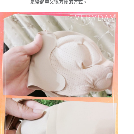
是蠻簡單又很方便的方式。