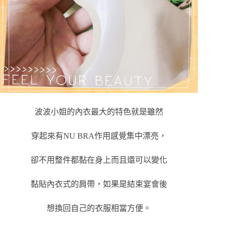
波波小姐的內衣最大的特色就是雖然
穿起來有NU BRA作用感覺集中漂亮，
卻不用整件都黏在身上而且還可以變化
黏貼內衣式的肩帶，如果是結束宴會後
想換回自己的衣服相當方便。