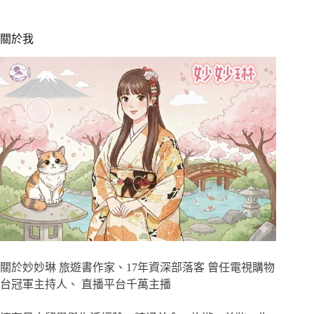
關於我
關於妙妙琳 旅遊書作家、17年資深部落客 曾任電視購物
台冠軍主持人、 直播平台千萬主播