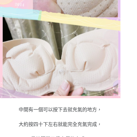
中間有一個可以按下去就充氣的地方，
大約按四十下左右就能完全充氣完成，