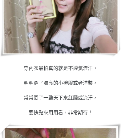
穿內衣最怕真的就是不透氣流汗，
明明穿了漂亮的小禮服或者洋裝，
常常悶了一整天下來紅腫或流汗，
要快點來用用看，非常期待！