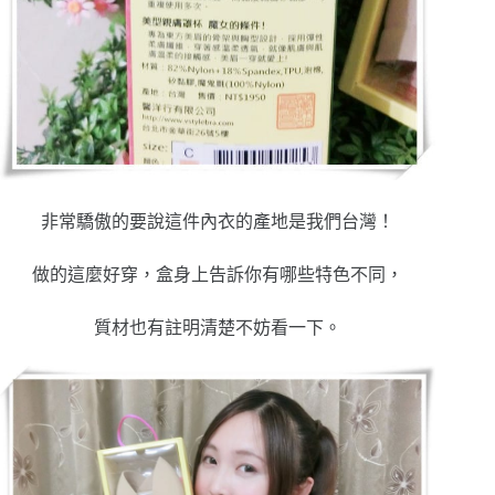
非常驕傲的要說這件內衣的產地是我們台灣！
做的這麼好穿，盒身上告訴你有哪些特色不同，
質材也有註明清楚不妨看一下。