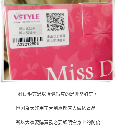
妙妙琳穿過以後覺得真的是非常好穿，
也因為太好用了大到處都有人做依冒品，
所以大家要購買務必要認明盒身上的防偽