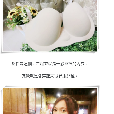
整件是這個，看起來就是一般無痕的內衣，
感覺就是會穿起來很舒服那種。