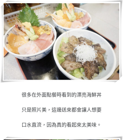
很多在外面點餐時看到的漂亮海鮮丼
只是照片美，這邊送來都會讓人想要
口水直流，因為真的看起來太美味。