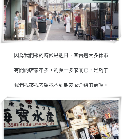
因為我們來的時候是週日，其實週大多休市
有開的店家不多，約莫十多家而已，是夠了
我們找來找去總找不到朋友家介紹的蓋飯。