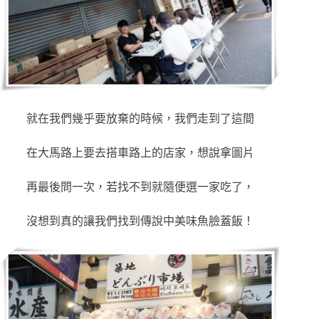
就在我們幾乎要放棄的時候，我們走到了這間
在大馬路上要去搭車路上的店家，想說拿圖片
再最後問一次，若找不到就隨便選一家吃了，
沒想到真的讓我們找到傳說中美味魚臉蓋飯！