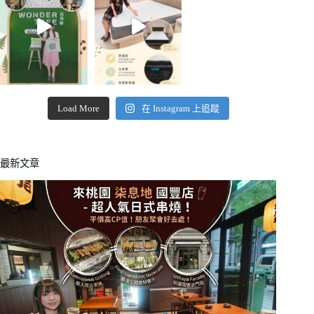
Load More
在 Instagram 上追蹤
最新文章