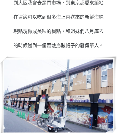
到大阪我會去黑門市場，到東京都愛來築地
在這邊可以吃到很多海上直送來的新鮮海味
現點現做成美味的餐點，和姐妹們八月底去
的時候碰到一個頭戴烏賊帽子的發傳單人。