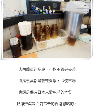
店內簡單的擺設，不過不管是麥茶
還是餐具都是乾乾淨淨，即使市場
也還是保有日本人愛乾淨的本質，
乾淨齊潔是之前常去的香港忽略的。