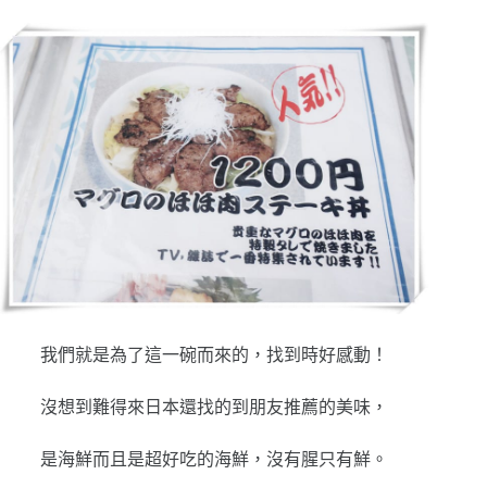
我們就是為了這一碗而來的，找到時好感動！
沒想到難得來日本還找的到朋友推薦的美味，
是海鮮而且是超好吃的海鮮，沒有腥只有鮮。