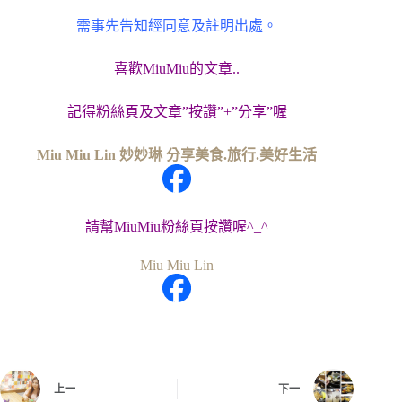
需事先告知經同意及註明出處。
喜歡MiuMiu的文章..
記得粉絲頁及文章”按讚”+”分享”喔
Miu Miu Lin 妙妙琳 分享美食.旅行.美好生活
請幫MiuMiu粉絲頁按讚喔^_^
Miu Miu Lin
上一
下一