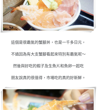
這個是很霸氣的蟹腳丼，也是一千多日元，
不過因為有大支蟹腳看起來特別有霸氣呢～
然後與好吃的蝦子及生魚片和魚卵一起吃
朋友說真的很值得，市場吃的真的好新鮮。