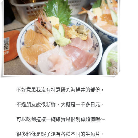
不好意思我沒有特意研究海鮮丼的部份，
不過朋友說很新鮮，大概是一千多日元，
可以吃到這樣一碗確實是很划算超值呢～
很多料像是蝦子還有各種不同的生魚片。