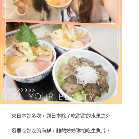
來日本好多次，到日本除了吃甜甜的水果之外
還要吃好吃的海鮮，雖然妙妙琳怕吃生魚片，