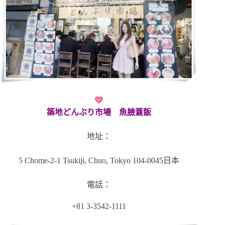
築地どんぶり市場 魚臉蓋飯
地址：
5 Chome-2-1 Tsukiji, Chuo, Tokyo 104-0045日本
電話：
+81 3-3542-1111