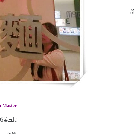
部
Master
城第五期