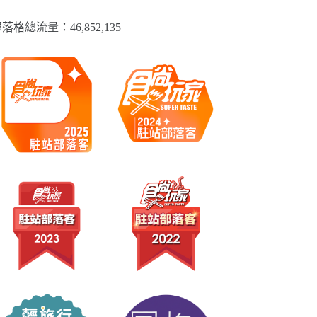
落格總流量：​46,852,135