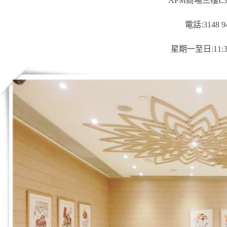
APM商場三樓L3
電話:3148 9
星期一至日:11:30