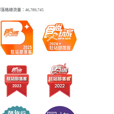
落格總流量：​46,789,745