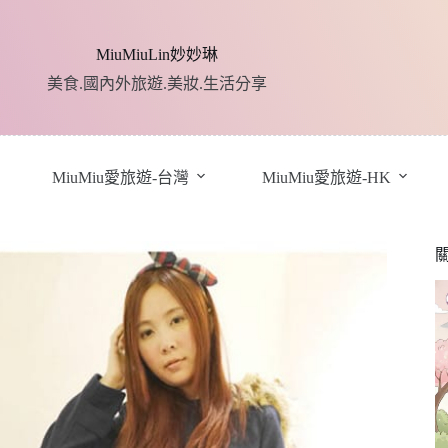
MiuMiuLin妙妙琳
美食.國內外旅遊.美妝.生活分享
MiuMiu愛旅遊-台灣
MiuMiu愛旅遊-HK