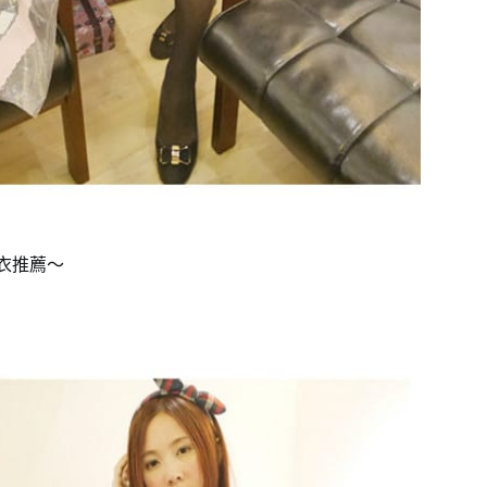
大衣推薦～