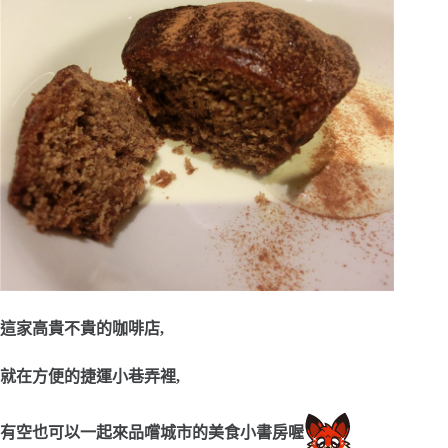
這家高貴不貴的咖啡店,
就在方便的捷運小巷弄裡,
有空也可以一起來品嚐城市的美食小書房喔