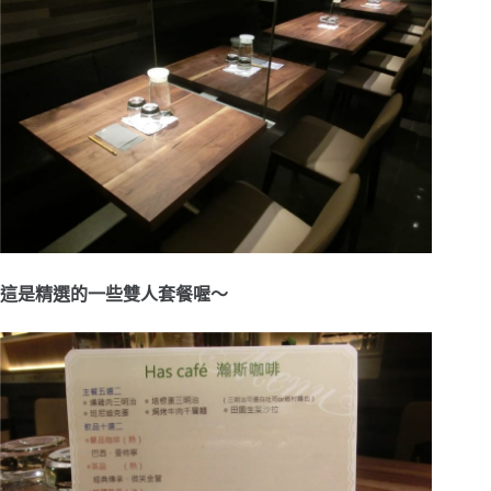
這是精選的一些雙人套餐喔～