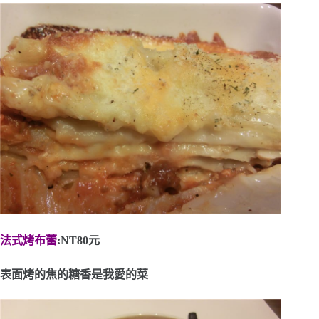
法式烤布蕾
:NT80元
表面烤的焦的糖香是我愛的菜