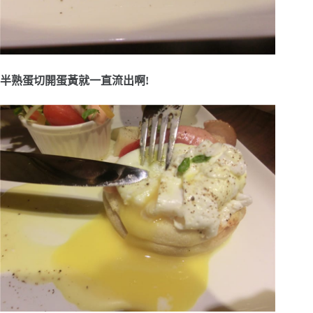
半熟蛋切開蛋黃就一直流出啊!