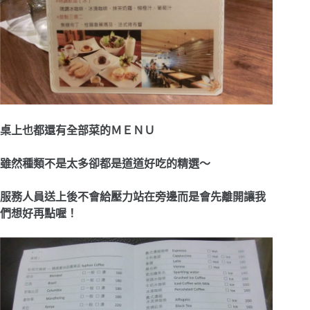
桌上也都還有全部菜的ＭＥＮＵ
雖然種類不是太多卻都是道道好吃的精選～
服務人員送上後不會給壓力站在旁邊而是會先離開讓我
們想好再點喔！