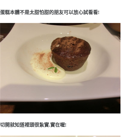
蛋糕本體不是太甜怕甜的朋友可以放心試看看!
切開就知道裡頭很紮實.實在喔!