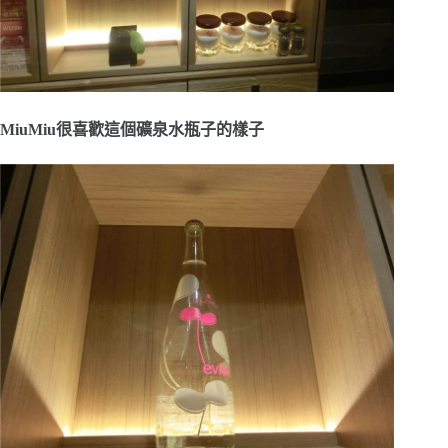
MiuMiu很喜歡這個礦泉水瓶子的樣子