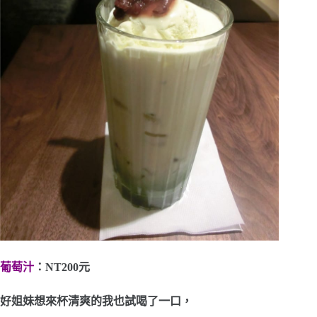
葡萄汁
：NT200元
好姐妹想來杯清爽的我也試喝了一口，