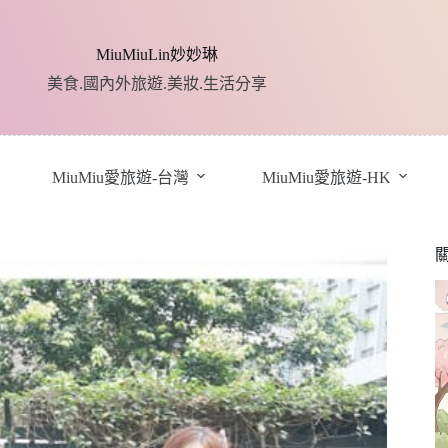
MiuMiuLin妙妙琳
美食.國內外旅遊.美妝.生活分享
MiuMiu愛旅遊-台灣
MiuMiu愛旅遊-HK