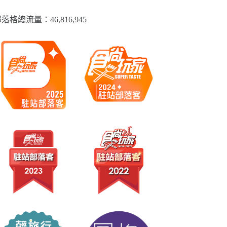
落格總流量：​46,816,945