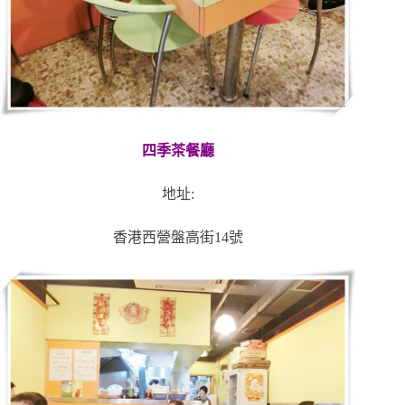
四季茶餐廳
地址:
香港西營盤高街14號