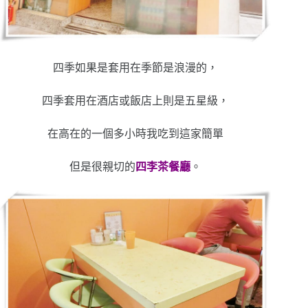
四季如果是套用在季節是浪漫的，
四季套用在酒店或飯店上則是五星級，
在高在的一個多小時我吃到這家簡單
但是很親切的
四李茶餐廳
。