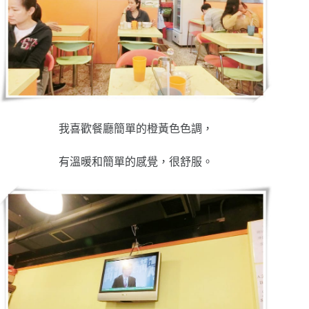
我喜歡餐廳簡單的橙黃色色調，
有溫暖和簡單的感覺，很舒服。