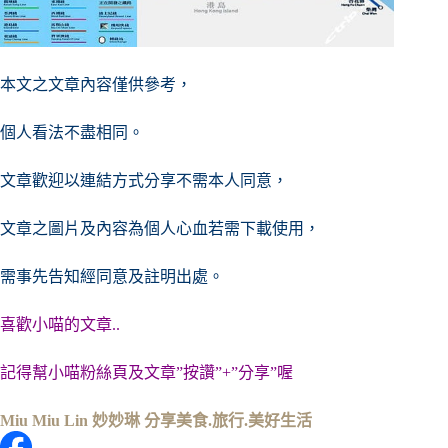
本文之文章內容僅供參考，
個人看法不盡相同。
文章歡迎以連結方式分享不需本人同意，
文章之圖片及內容
為個人心血若需下載使用，
需事先告知經同意及註明出處。
喜歡小喵的文章..
記得幫小喵粉絲頁及文章”按讚”+”分享”喔
Miu Miu Lin 妙妙琳 分享美食.旅行.美好生活