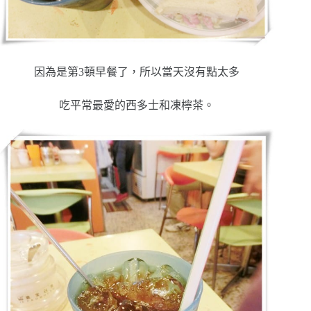
因為是第3頓早餐了，所以當天沒有點太多
吃平常最愛的西多士和凍檸茶。