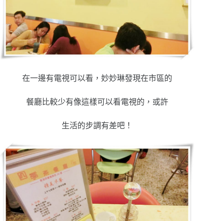
在一邊有電視可以看，妙妙琳發現在市區的
餐廳比較少有像這樣可以看電視的，或許
生活的步調有差吧！