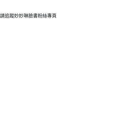
請追蹤妙妙琳臉書粉絲專頁