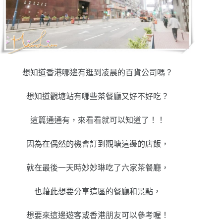
想知道香港哪邊有逛到凌晨的百貨公司嗎？
想知道觀塘站有哪些茶餐廳又好不好吃？
這篇通通有，來看看就可以知道了！！
因為在偶然的機會訂到觀塘這邊的店飯，
就在最後一天時妙妙琳吃了六家茶餐廳，
也藉此想要分享這區的餐廳和景點，
想要來這邊遊客或香港朋友可以參考喔！