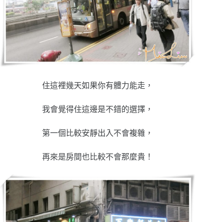
住這裡幾天如果你有體力能走，
我會覺得住這邊是不錯的選擇，
第一個比較安靜出入不會複雜，
再來是房間也比較不會那麼貴！