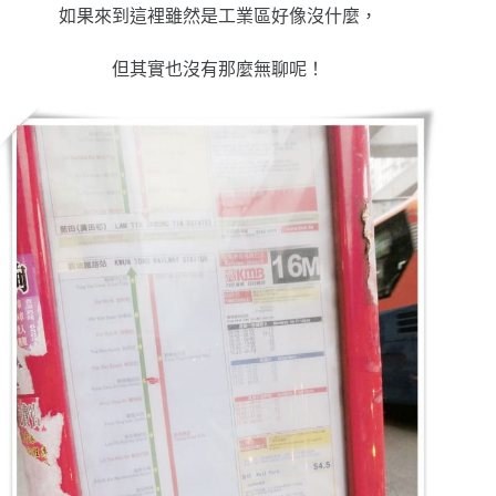
如果來到這裡雖然是工業區好像沒什麼，
但其實也沒有那麼無聊呢！