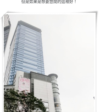
但是如果是想要悠閒的這裡好！