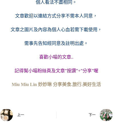
個人看法不盡相同。
文章歡迎以連結方式分享不需本人同意，
文章之圖片及內容
為個人心血若需下載使用，
需事先告知經同意及註明出處。
喜歡小喵的文章..
記得幫小喵粉絲頁及文章”按讚”+”分享”喔
Miu Miu Lin 妙妙琳 分享美食.旅行.美好生活
上一
下一