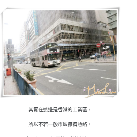
其實在這邊是香港的工業區，
所以不若一般市區擁擠熱絡，