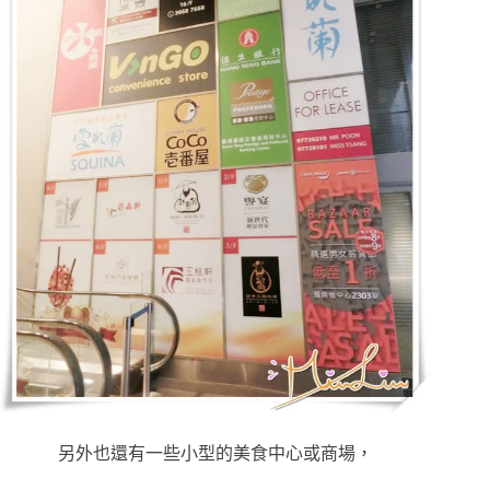
另外也還有一些小型的美食中心或商場，