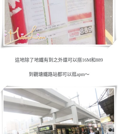
這地除了地鐵有到之外還可以搭16M和889
到觀塘鐵路站都可以逛apm～