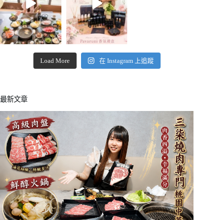
Load More
在 Instagram 上追蹤
最新文章