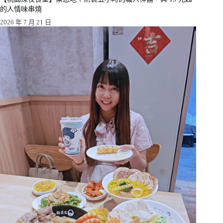
的人情味串燒
2026 年 7 月 21 日