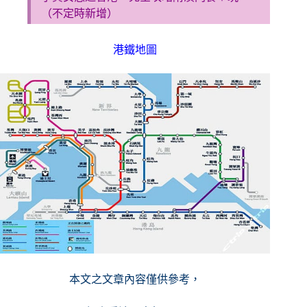
（不定時新增）
港鐵地圖
本文之文章內容僅供參考，