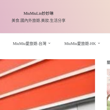
MiuMiuLin妙妙琳
美食.國內外旅遊.美妝.生活分享
MiuMiu愛旅遊-台灣
MiuMiu愛旅遊-HK