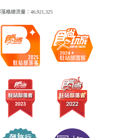
落格總流量：​46,921,325