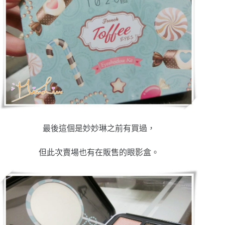
最後這個是妙妙琳之前有買過，
但此次賣場也有在販售的眼影盒。