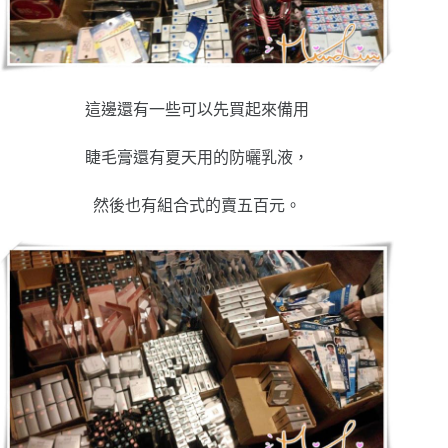
這邊還有一些可以先買起來備用
睫毛膏還有夏天用的防曬乳液，
然後也有組合式的賣五百元。