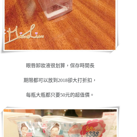
眼唇卸妝液很划算，保存時間長
期限都可以放到2018卻大打折扣，
每瓶大瓶都只要50元的超值價。