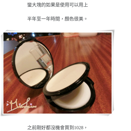
蠻大塊的如果是使用可以用上
半年至一年時間，顏色很美。
之前剛好都沒機會買到1028，