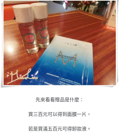
先來看看贈品是什麼：
買三百元可以得到面膜一片，
若是買滿五百元可得卸妝液。