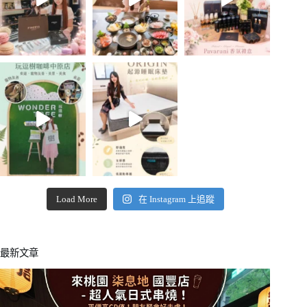
Load More
在 Instagram 上追蹤
最新文章