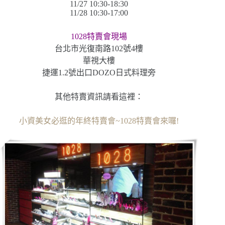
11/27 10:30-18:30
11/28 10:30-17:00
1028特賣會現場
台北市光復南路102號4樓
華視大樓
捷運1.2號出口DOZO日式料理旁
其他特賣資訊請看這裡：
小資美女必逛的年終特賣會~1028特賣會來囉!