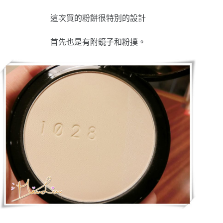
這次買的粉餅很特別的設計
首先也是有附鏡子和粉撲。