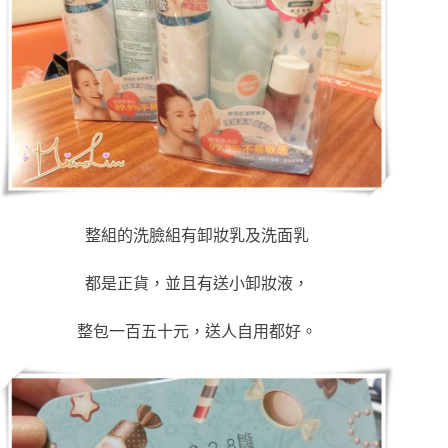
整組的洗臉組有卸妝乳及洗面乳
都是正貨，並且有送小卸妝液，
整包一百五十元，送人自用都好。