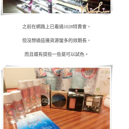
之前在網路上已看過1028特賣會，
但沒想過這邊貨源蠻多的效期長，
而且還有提些一些是可以試色。