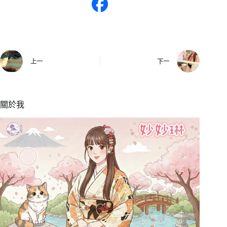
上一
下一
關於我