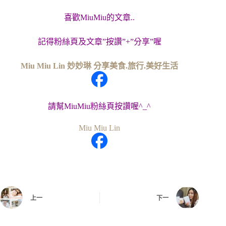
喜歡MiuMiu的文章..
記得粉絲頁及文章”按讚”+”分享”喔
Miu Miu Lin 妙妙琳 分享美食.旅行.美好生活
請幫MiuMiu粉絲頁按讚喔^_^
Miu Miu Lin
上一
下一