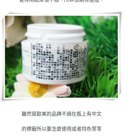
雖然是歐美的品牌不過在瓶上有中文
的標籤所以要怎麼使用或者特色等等