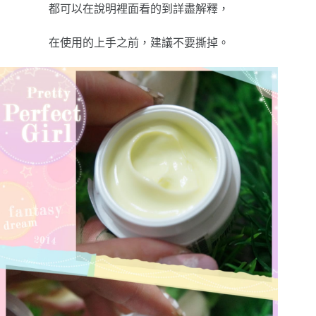
都可以在說明裡面看的到詳盡解釋，
在使用的上手之前，建議不要撕掉。