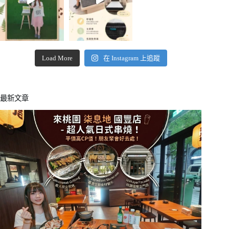
Load More
在 Instagram 上追蹤
最新文章