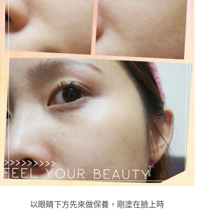
以眼睛下方先來做保養，剛塗在臉上時