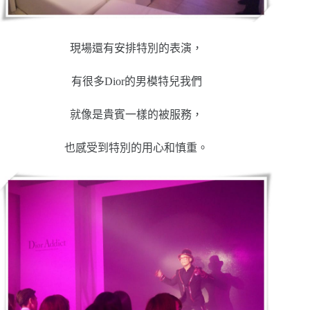
現場還有安排特別的表演，
有很多Dior的男模特兒我們
就像是貴賓一樣的被服務，
也感受到特別的用心和慎重。