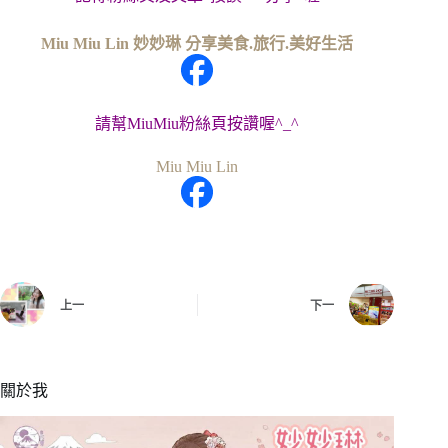
Miu Miu Lin 妙妙琳 分享美食.旅行.美好生活
請幫MiuMiu粉絲頁按讚喔^_^
Miu Miu Lin
上一
下一
關於我