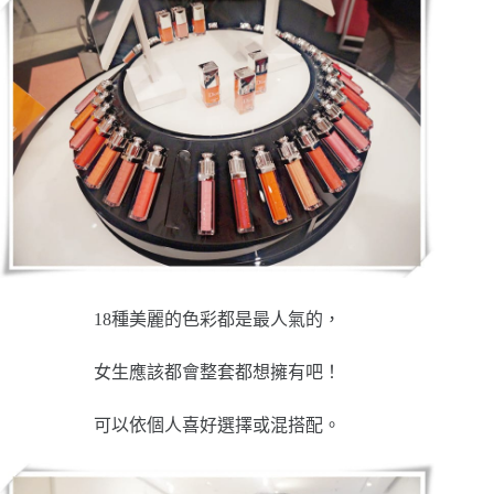
18種美麗的色彩都是最人氣的，
女生應該都會整套都想擁有吧！
可以依個人喜好選擇或混搭配。