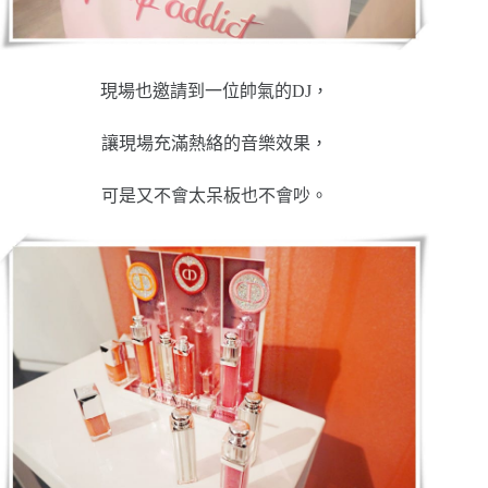
現場也邀請到一位帥氣的DJ，
讓現場充滿熱絡的音樂效果，
可是又不會太呆板也不會吵。