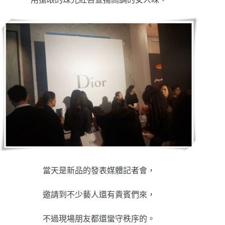
當天是新品的發表媒體記者會，
邀請到不少藝人還有貴賓們來，
不過現場朋友都還蠻守秩序的。