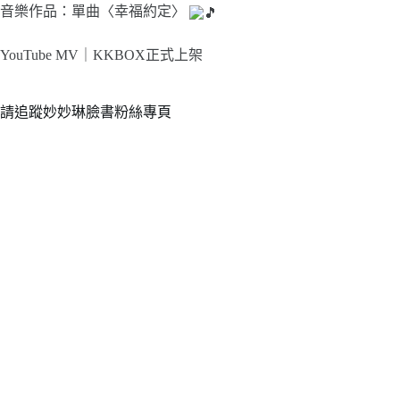
音樂作品：單曲〈幸福約定〉
YouTube MV｜
KKBOX正式上架
請追蹤妙妙琳臉書粉絲專頁