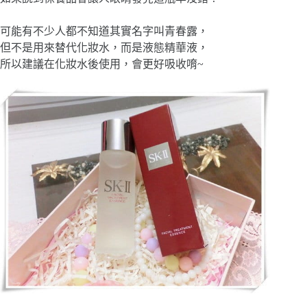
可能有不少人都不知道其實名字叫青春露，
但不是用來替代化妝水，而是液態精華液，
所以建議在化妝水後使用，會更好吸收唷
~