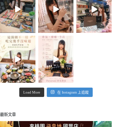
Load More
在 Instagram 上追蹤
最新文章