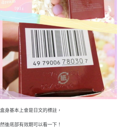
盒身基本上會是日文的標註，
然後底部有效期可以看一下！