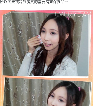
所以冬天或冷氣房真的需要補充保養品～