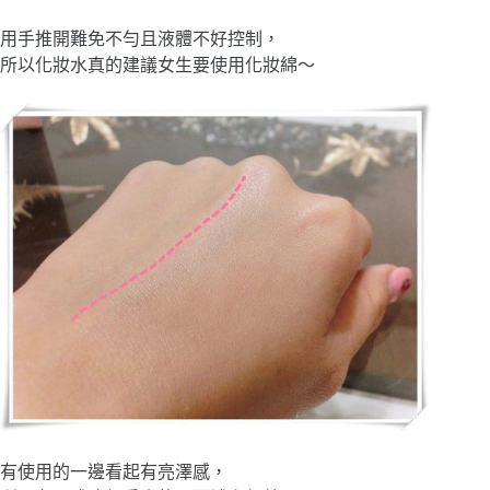
用手推開難免不勻且液體不好控制，
所以化妝水真的建議女生要使用化妝綿～
有使用的一邊看起有亮澤感，