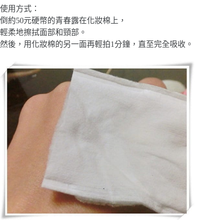
使用方式：
倒約50元硬幣的青春露在化妝棉上，
輕柔地擦拭面部和頸部。
然後，用化妝棉的另一面再輕拍1分鐘，直至完全吸收。