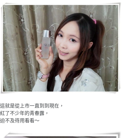
這就是從上市一直到到現在，
紅了不少年的青春露，
迫不及待用看看～