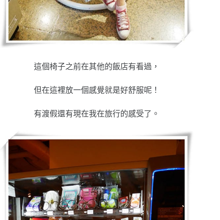
這個椅子之前在其他的飯店有看過，
但在這裡放一個感覺就是好舒服呢！
有渡假還有現在我在旅行的感受了。