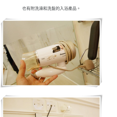
也有附洗澡和洗髮的入浴產品。