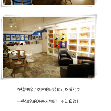
在這裡除了復古的照片還可以看的到
一些知名的漫畫人物照，不知道為何