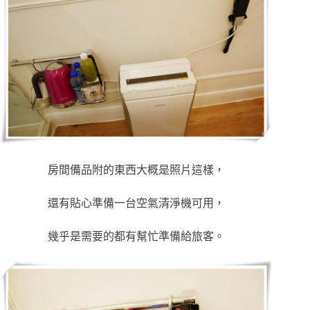
房間備品附的東西大概是照片這樣，
還有貼心準備一台空氣清淨機可用，
幾乎是需要的都有幫忙準備給旅客。