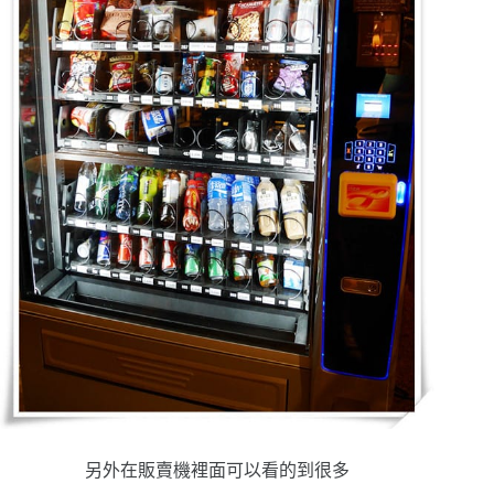
另外在販賣機裡面可以看的到很多