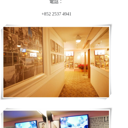
電話：
+852 2537 4941