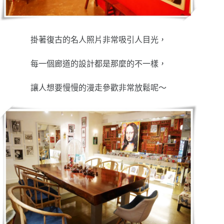
掛著復古的名人照片非常吸引人目光，
每一個廊道的設計都是那麼的不一樣，
讓人想要慢慢的漫走參歡非常放鬆呢～