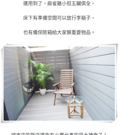
運用到了，麻雀雖小但五臟俱全，
床下有準備空間可以放行李箱子，
也有備保險箱給大家鎖重要物品。