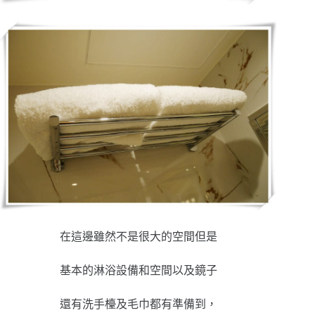
在這邊雖然不是很大的空間但是
基本的淋浴設備和空間以及鏡子
還有洗手檯及毛巾都有準備到，