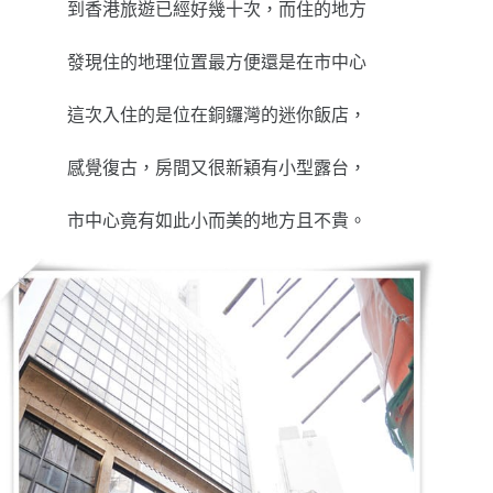
到香港旅遊已經好幾十次，而住的地方
發現住的地理位置最方便還是在市中心
這次入住的是位在銅鑼灣的迷你飯店，
感覺復古，房間又很新穎有小型露台，
市中心竟有如此小而美的地方且不貴。