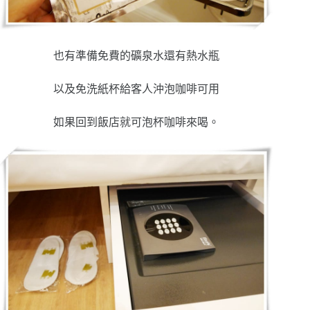
也有準備免費的礦泉水還有熱水瓶
以及免洗紙杯給客人沖泡咖啡可用
如果回到飯店就可泡杯咖啡來喝。