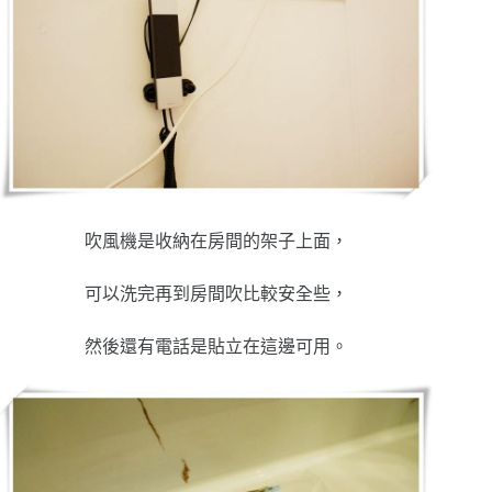
吹風機是收納在房間的架子上面，
可以洗完再到房間吹比較安全些，
然後還有電話是貼立在這邊可用。