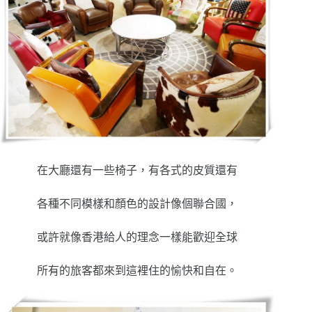
在大廳還有一些椅子，有各式的皮質還有
各種不同模樣和顏色的設計像個聯合國，
或許就像香港給人的理念一樣能歡迎全球
所有的旅客都來到這裡住的愉快和自在。