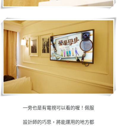
一旁也是有電視可以看的喔！佩服
設計師的巧思，將能運用的地方都