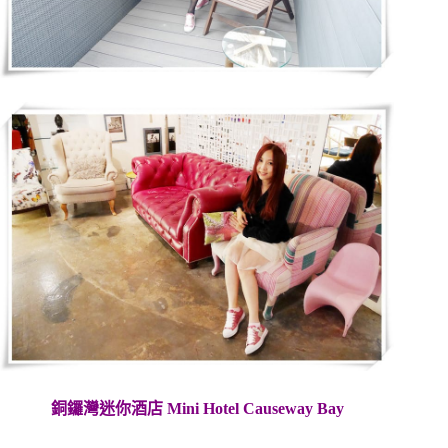
銅鑼灣迷你酒店 Mini Hotel Causeway Bay