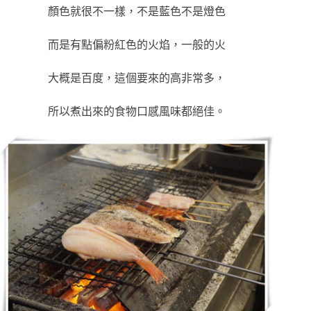
顏色就很不一樣，不是藍色不是燈色
而是有點偏粉紅色的火焰，一般的火
大概是百度，這個要來的高非常多，
所以煮出來的食物口感風味都絕佳。