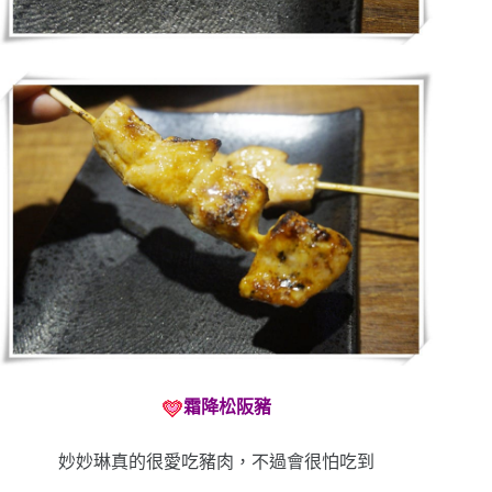
霜降松阪豬
妙妙琳真的很愛吃豬肉，不過會很怕吃到