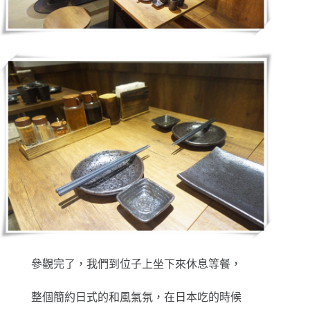
參觀完了，我們到位子上坐下來休息等餐，
整個簡約日式的和風氣氛，在日本吃的時候