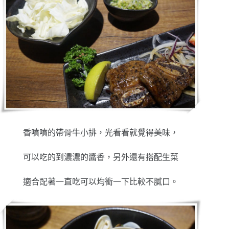
香噴噴的帶骨牛小排，光看看就覺得美味，
可以吃的到濃濃的醬香，另外還有搭配生菜
適合配著一直吃可以均衝一下比較不膩口。