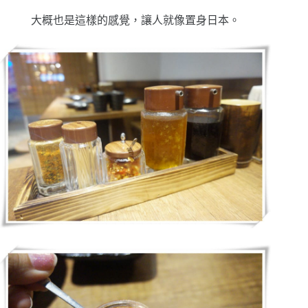
大概也是這樣的感覺，讓人就像置身日本。