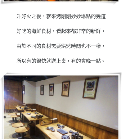
升好火之後，就來烤剛剛妙妙琳點的幾道
好吃的海鮮食材，看起來都非常的新鮮，
由於不同的食材需要烘烤時間也不一樣，
所以有的很快就送上桌，有的會晚一點。