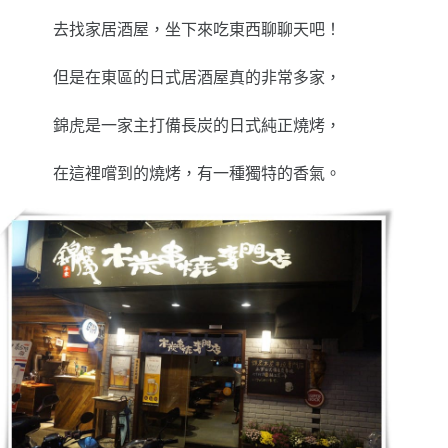
去找家居酒屋，坐下來吃東西聊聊天吧！
但是在東區的日式居酒屋真的非常多家，
錦虎是一家主打備長炭的日式純正燒烤，
在這裡嚐到的燒烤，有一種獨特的香氣。