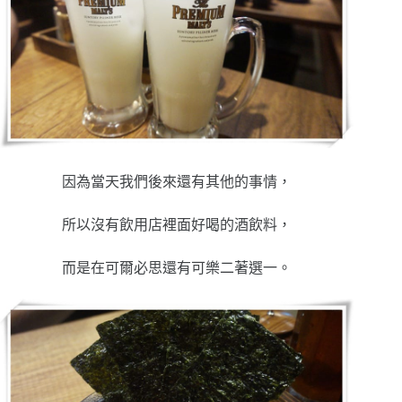
因為當天我們後來還有其他的事情，
所以沒有飲用店裡面好喝的酒飲料，
而是在可爾必思還有可樂二著選一。