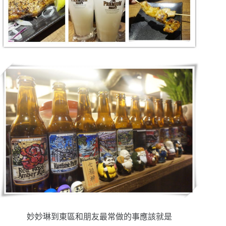
妙妙琳到東區和朋友最常做的事應該就是