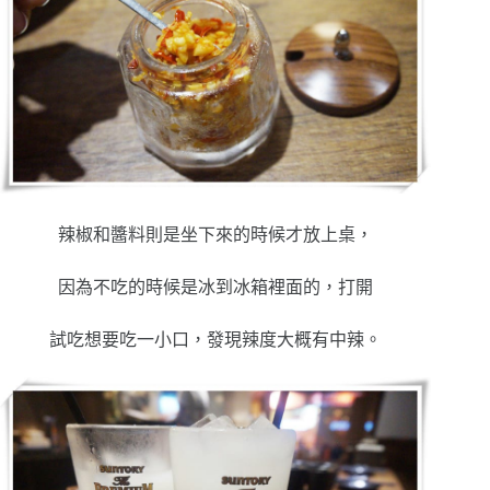
辣椒和醬料則是坐下來的時候才放上桌，
因為不吃的時候是冰到冰箱裡面的，打開
試吃想要吃一小口，發現辣度大概有中辣。