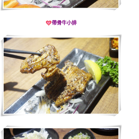
帶骨牛小排