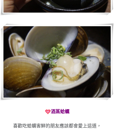
酒蒸蛤蠣
喜歡吃蛤蠣害鮮的朋友應該都會愛上這道，