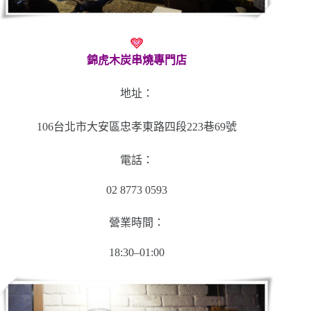
錦虎木炭串燒專門店
地址：
106台北市大安區忠孝東路四段223巷69號
電話：
02 8773 0593
營業時間：
18:30–01:00