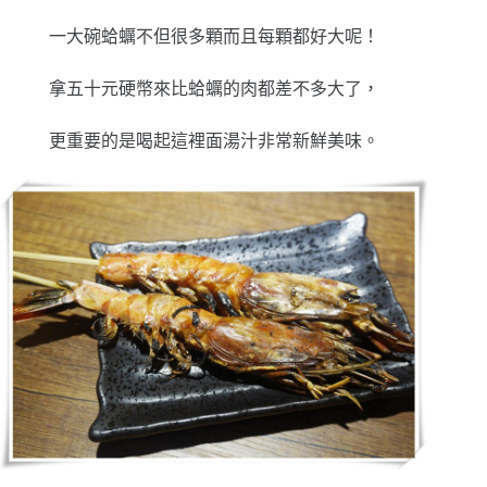
一大碗蛤蠣不但很多顆而且每顆都好大呢！
拿五十元硬幣來比蛤蠣的肉都差不多大了，
更重要的是喝起這裡面湯汁非常新鮮美味。