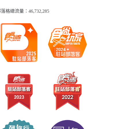
落格總流量：​46,732,285