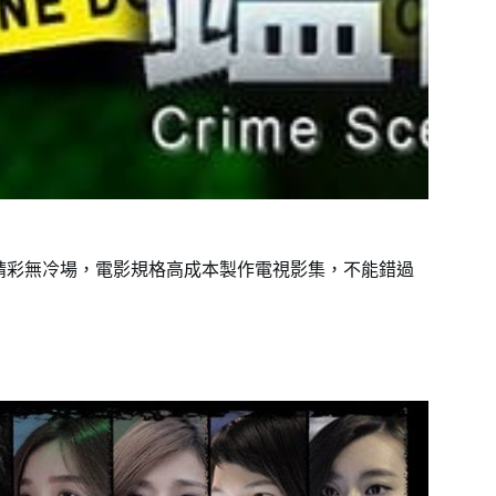
對精彩無冷場，電影規格高成本製作電視影集，不能錯過