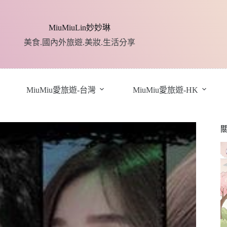
MiuMiuLin妙妙琳
美食.國內外旅遊.美妝.生活分享
MiuMiu愛旅遊-台灣
MiuMiu愛旅遊-HK