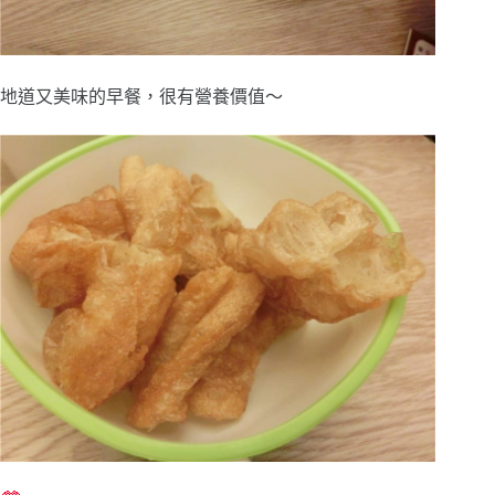
地道又美味的早餐，很有營養價值～