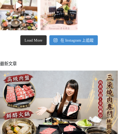
Load More
在 Instagram 上追蹤
最新文章