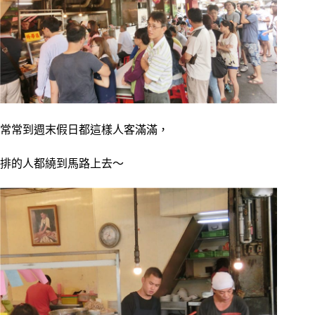
常常到週末假日都這樣人客滿滿
，
排的人都繞到馬路上去～