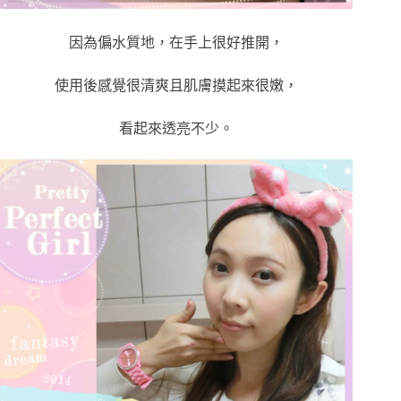
因為偏水質地，在手上很好推開，
使用後感覺很清爽且肌膚摸起來很嫩，
看起來透亮不少。