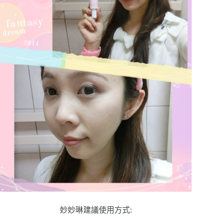
妙妙琳建議使用方式: