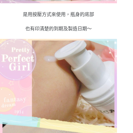
是用按壓方式來使用，瓶身的底部
也有印清楚的到期及製造日期～