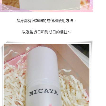
盒身都有很詳細的成份和使用方法，
以及製造日和到期日的標註～