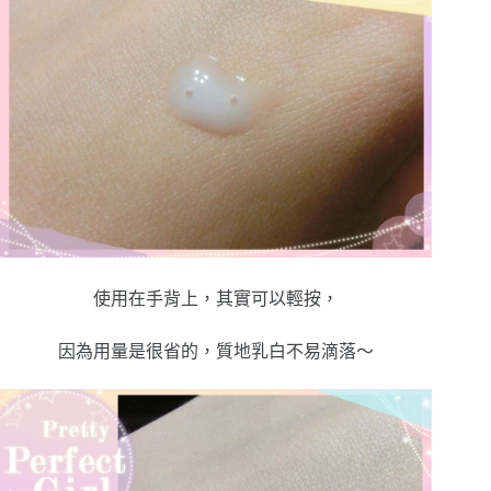
使用在手背上，其實可以輕按，
因為用量是很省的，質地乳白不易滴落～