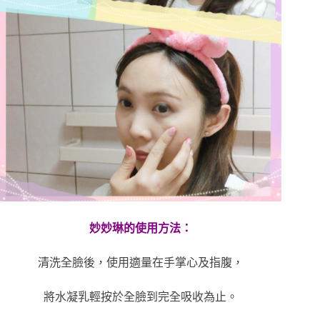
妙妙琳的使用方法：
清洗全臉後，使用適量在手掌心及指腹，
將水凝乳輕按於全臉到完全吸收為止。