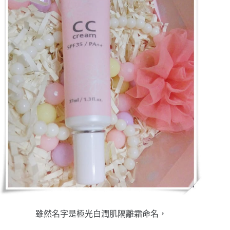
雖然名字是極光白潤肌隔離霜命名，