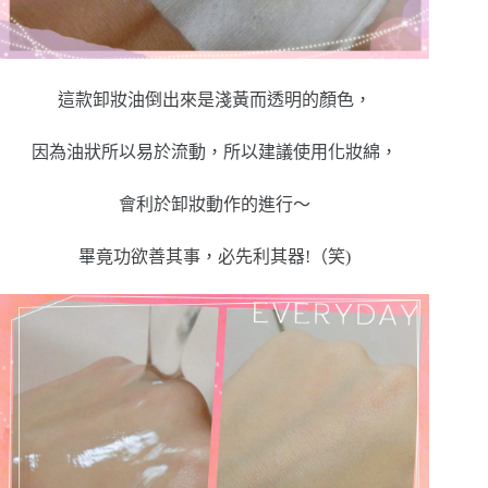
這款卸妝油倒出來是淺黃而透明的顏色，
因為油狀所以易於流動，所以建議使用化妝綿，
會利於卸妝動作的進行～
畢竟功欲善其事，必先利其器!（笑)