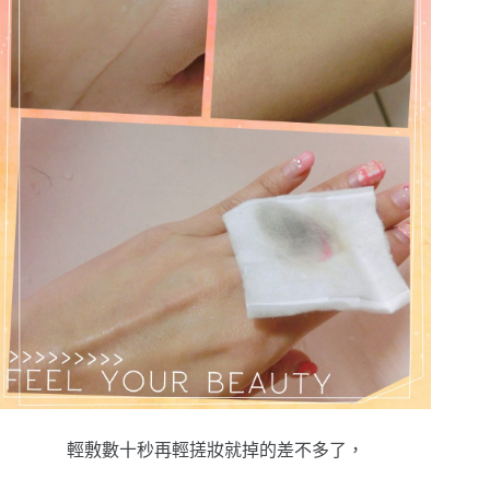
輕敷數十秒再輕搓妝就掉的差不多了，