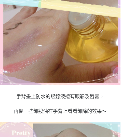
手背畫上防水的眼線液還有眼影及唇膏，
再倒一些卸妝油在手背上看看卸除的效果～