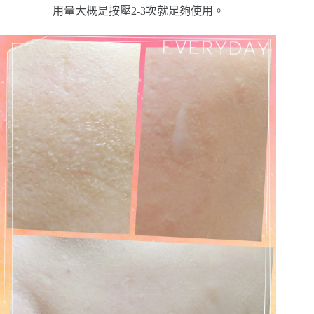
用量大概是按壓2-3次就足夠使用。