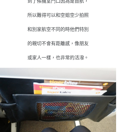
到了候機室門口因為是首航，
所以難得可以和空姐空少拍照
和別家航空不同的時他們特別
的親切不會有距離感，像朋友
或家人一樣，也非常的活潑。