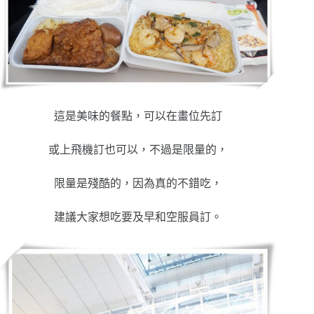
這是美味的餐點，可以在畫位先訂
或上飛機訂也可以，不過是限量的，
限量是殘酷的，因為真的不錯吃，
建議大家想吃要及早和空服員訂。