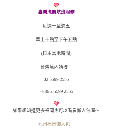
臺灣虎航航班服務
每週一至週五
早上十點至下午五點
(日本當地時間)
台灣境內請撥：
02 5599 2555
+886 2 5599 2555
如果想知道更多福岡也可以看看懶人包喔～
九州福岡懶人包－