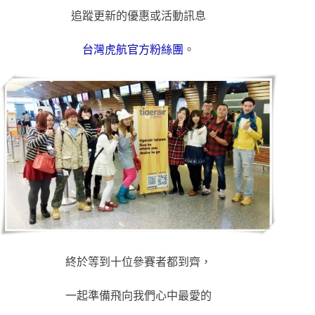
追蹤更新的優惠或活動訊息
台灣虎航官方粉絲團
。
終於等到十位參賽者都到齊，
一起準備飛向我們心中最愛的