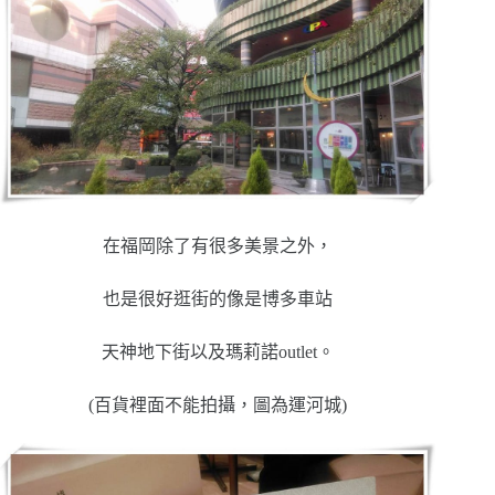
在福岡除了有很多美景之外，
也是很好逛街的像是博多車站
天神地下街以及瑪莉諾outlet。
(百貨裡面不能拍攝，圖為運河城)