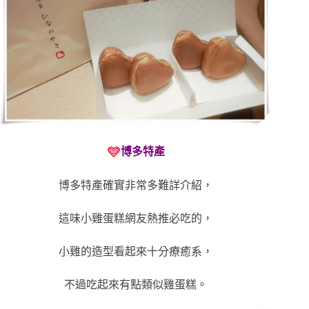
博多特產
博多特產確實非常多難詳介紹，
這味小雞蛋糕網友熱推必吃的，
小雞的造型看起來十分療癒系，
不過吃起來有點類似雞蛋糕。