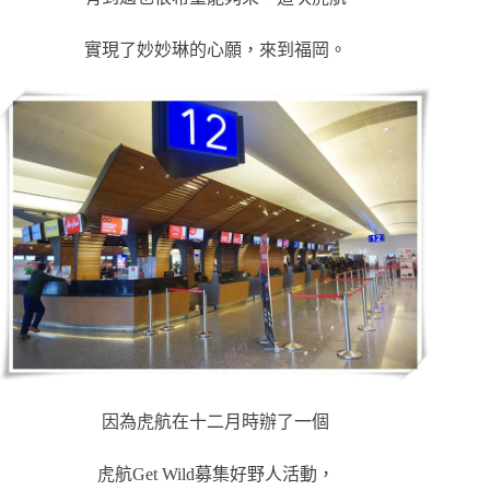
實現了妙妙琳的心願，來到福岡。
因為虎航在十二月時辦了一個
虎航Get Wild募集好野人活動，