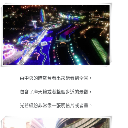
由中央的瞭望台看出來能看到全景，
包含了摩天輪或者整個步道的景觀，
光芒繽紛非常像一張明信片或者畫。