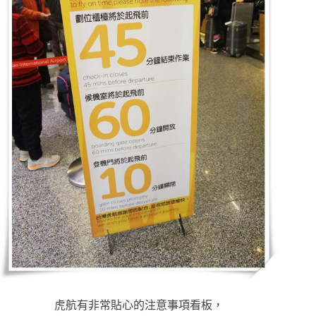
虎航有非常貼心的注意事項看板，