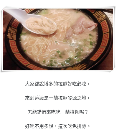
大家都說博多的拉麵好吃必吃，
來到這邊是一蘭拉麵發源之地，
怎能錯過來吃吃一蘭拉麵呢？
好吃不用多說，這次吃免排隊。