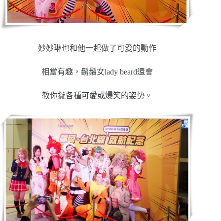
妙妙琳也和他一起做了可愛的動作
相當有趣，鬍鬚女lady beard還會
教你擺各種可愛或爆笑的姿勢。