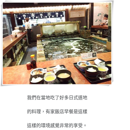
我們在當地吃了好多日式道地
的料理，有家飯店早餐是這樣
這樣的環境感覺非常的享受。