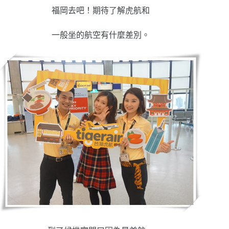
福岡去吧！期待了解虎航和
一般坐的航空有什麼差別。