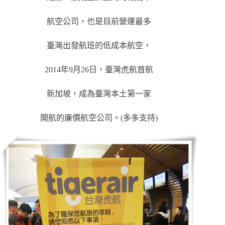
航空公司，也是目前營運最多
臺灣出發航班的低成本航空，
2014年9月26日，臺灣虎航首航
新加坡，成為臺灣本土第一家
開航的廉價航空公司。(多多支持)