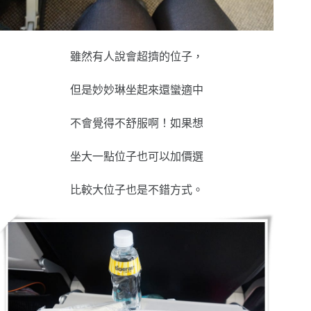
雖然有人說會超擠的位子，
但是妙妙琳坐起來還蠻適中
不會覺得不舒服啊！如果想
坐大一點位子也可以加價選
比較大位子也是不錯方式。