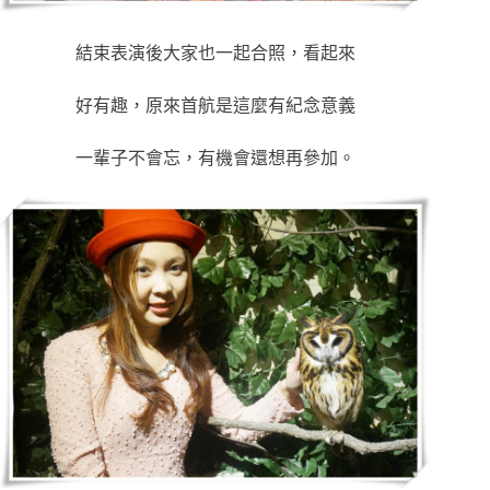
結束表演後大家也一起合照，看起來
好有趣，原來首航是這麼有紀念意義
一輩子不會忘，有機會還想再參加。