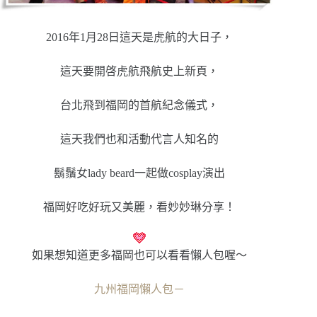
2016年1月28日這天是虎航的大日子，
這天要開啓虎航飛航史上新頁，
台北飛到福岡的首航紀念儀式，
這天我們也和活動代言人知名的
鬍鬚女lady beard一起做cosplay演出
福岡好吃好玩又美麗，看妙妙琳分享！
如果想知道更多福岡也可以看看懶人包喔～
九州福岡懶人包－