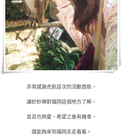
非常感謝虎航這次的活動首航，
讓妙妙琳對福岡這個地方了解，
並且也熱愛，希望之後有機會，
還能夠來到福岡走走看看。