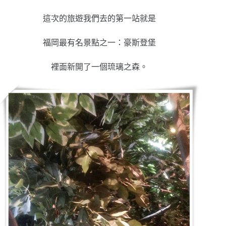
這次的旅遊我們去的第一站就是
福岡最有名景點之一：豪斯登堡
裡面新開了一個琉璃之森。