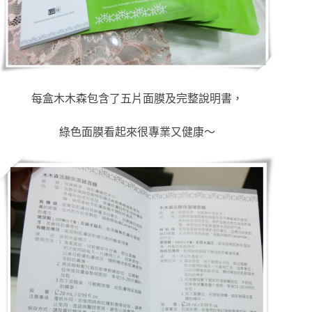
每盒木木森包含了五片面膜及完整說明書，
綠色面膜看起來很專業又健康～