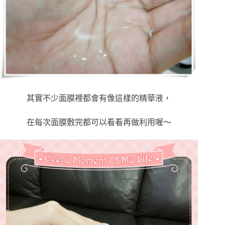
其實不少面膜裡都會有像這樣的精華液，
在每次面膜敷完都可以看看再做利用喔～