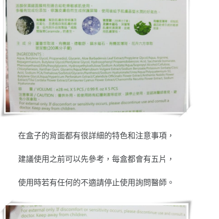
在盒子的背面都有很詳細的特色和注意事項，
建議使用之前可以先參考，每盒都會有五片，
使用時若有任何的不適請停止使用詢問醫師。