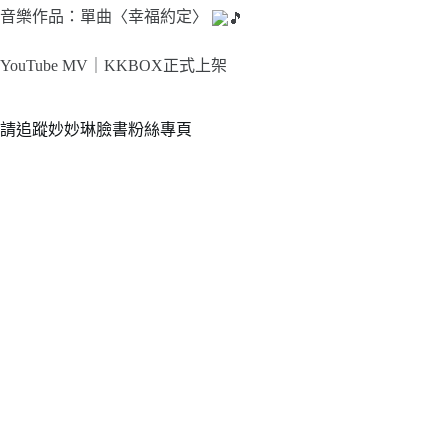
音樂作品：單曲〈幸福約定〉
YouTube MV｜
KKBOX正式上架
請追蹤妙妙琳臉書粉絲專頁