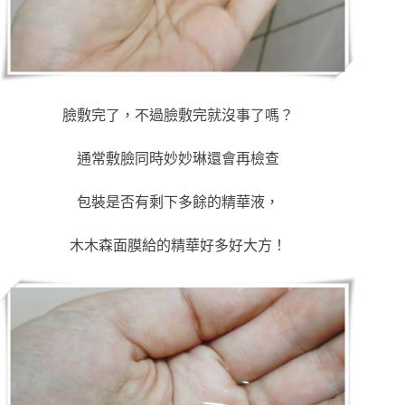
臉敷完了，不過臉敷完就沒事了嗎？
通常敷臉同時妙妙琳還會再檢查
包裝是否有剩下多餘的精華液，
木木森面膜給的精華好多好大方！