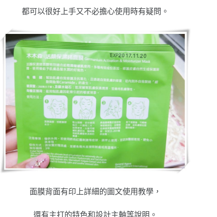
都可以很好上手又不必擔心使用時有疑問。
面膜背面有印上詳細的圖文使用教學，
還有主打的特色和設計主軸等說明。