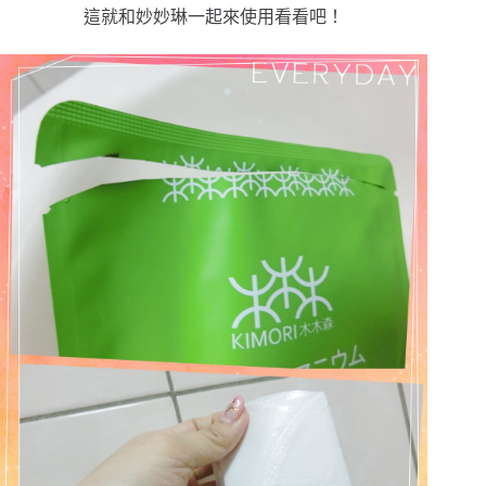
這就和妙妙琳一起來使用看看吧！