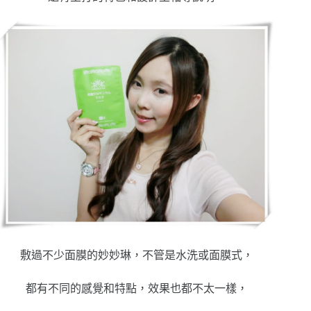
敷過不少面膜的妙妙琳，不管是水洗或面膜式，
都有不同的感覺和特點，效果也都不太一樣，