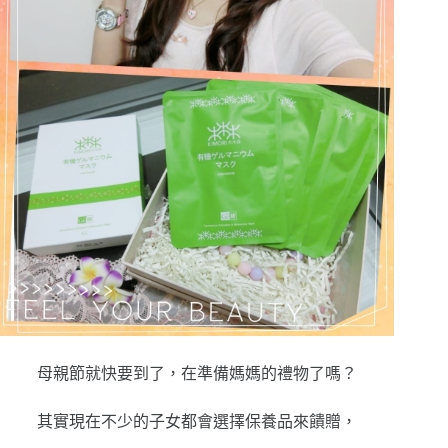
母親節就快要到了，在準備媽媽的禮物了嗎？
其實現在不少的子女都會選擇保養品來饋贈，