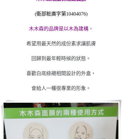
(衛部粧廣字第10404076)
木木森的品牌是以木為建構
，
希望用最天然的成份素求讓肌膚
回歸到最年輕時候的狀態。
喜歡白底綠襯相間設計的外盒，
會給人一種很專業的形象。