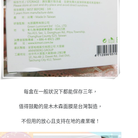
每盒在一般狀況下都能保存三年，
值得鼓勵的是木木森面膜是台灣製造，
不但用的放心且支持在地的產業喔！