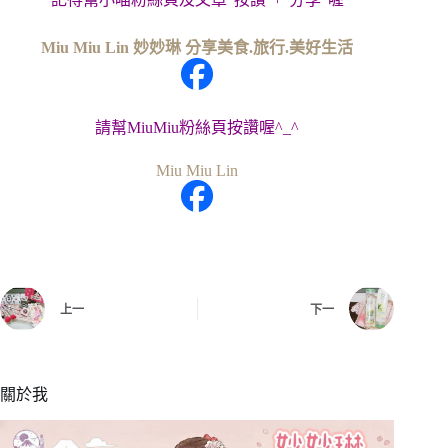
Miu Miu Lin 妙妙琳 分享美食.旅行.美好生活
請幫MiuMiu粉絲頁按讚喔^_^
Miu Miu Lin
上一
下一
關於我