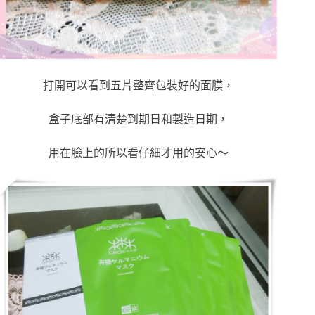
打開可以看到五片整齊包裝好的面膜，
盒子底部有清楚到期日和製造日期，
用在臉上的所以看仔細才用的安心～