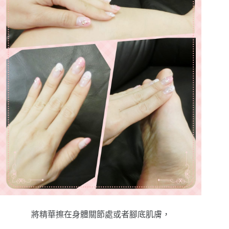
將精華擦在身體關節處或者腳底肌膚，