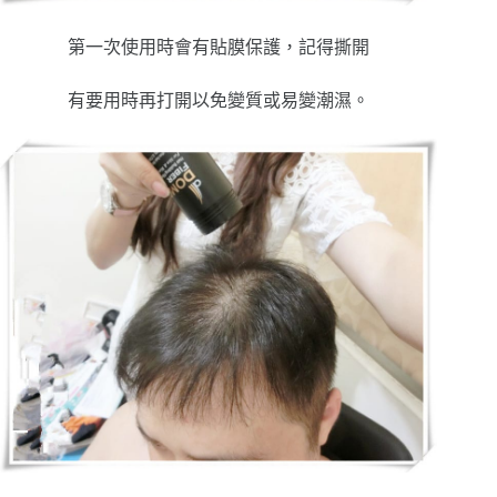
第一次使用時會有貼膜保護，記得撕開
有要用時再打開以免變質或易變潮濕。