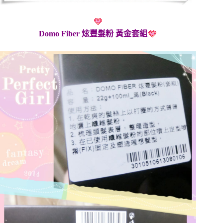
Domo Fiber 炫豐髮粉 黃金套組