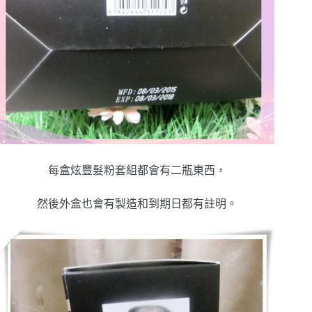
每盒炫豐髮粉套組都會有二瓶東西，
然後外盒也會有製造和到期日都有註明。