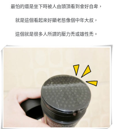
最怕的還是坐下時被人由頭頂看到會好自卑，
就是這個看起來好顯老態像個中年大叔，
這個就是很多人所謂的壓力禿或雄性禿。