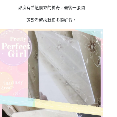
都沒有看這個來的神奇，最後一張圖
頭髮看起來就很多很好看。