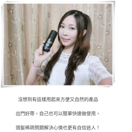
沒想到有這樣用起來方便又自然的產品
出門好帶，自己也可以簡單快速做使用，
頭髮稀疏問題解決心情也更有自信迷人！