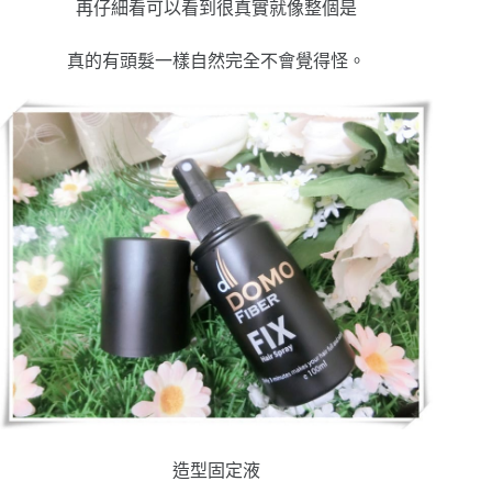
再仔細看可以看到很真實就像整個是
真的有頭髮一樣自然完全不會覺得怪。
造型固定液