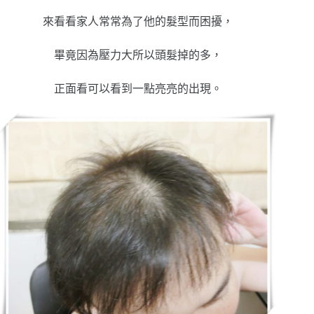
來看看家人常常為了他的髮型而困擾，
畢竟因為壓力大所以頭髮掉的多，
正面看可以看到一點亮亮的出現。