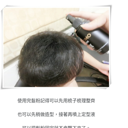
使用完髮粉記得可以先用梳子梳理整齊
也可以先稍做造型，接著再噴上定型液