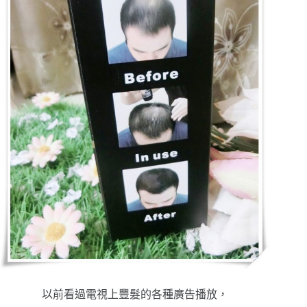
以前看過電視上豐髮的各種廣告播放，