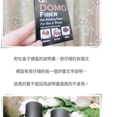
附在盒子裡面的說明書，很仔細的有圖文
裡面有很仔細的每一個步驟文字說明，
說真的要不是因為說明書還真的不會用。