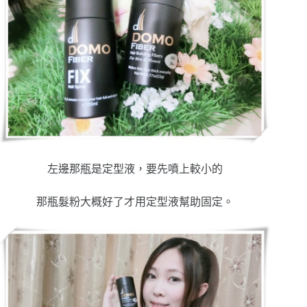
左邊那瓶是定型液，要先噴上較小的
那瓶髮粉大概好了才用定型液幫助固定。