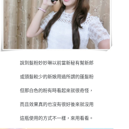
說到髮粉妙妙琳以前當新秘有幫新郎
或頭髮較少的新娘用過所謂的蓬髮粉
但那白色的粉有時看起來就很奇怪，
而且效果真的也沒有很好後來就沒用
這瓶使用的方式不一樣，來用看看。