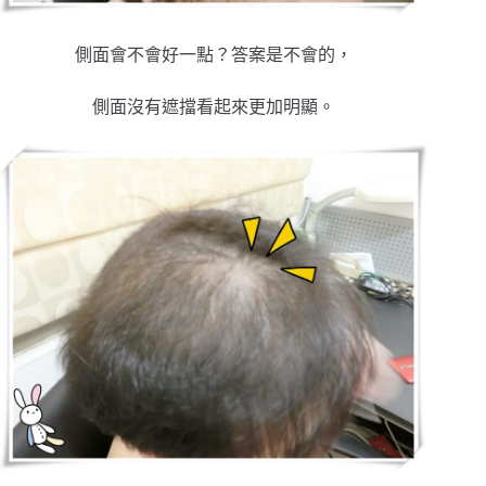
側面會不會好一點？答案是不會的，
側面沒有遮擋看起來更加明顯。