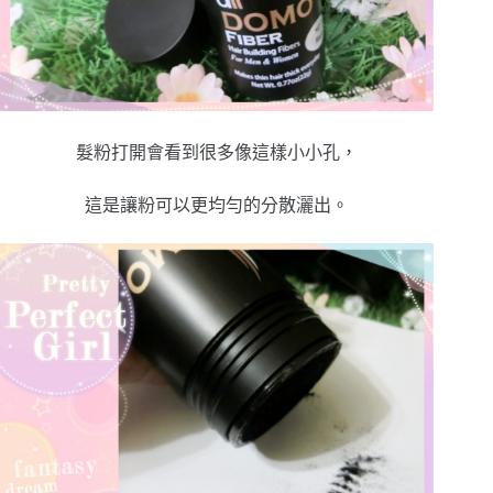
髮粉打開會看到很多像這樣小小孔，
這是讓粉可以更均勻的分散灑出。