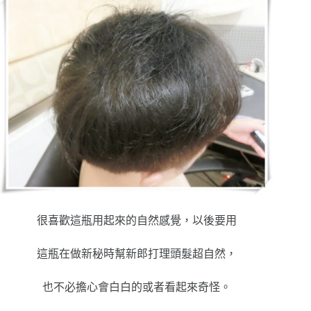
很喜歡這瓶用起來的自然感覺，以後要用
這瓶在做新秘時幫新郎打理頭髮超自然，
也不必擔心會白白的或者看起來奇怪。