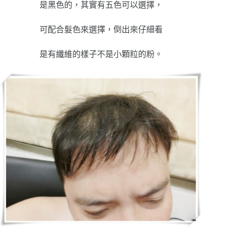
是黑色的，其實有五色可以選擇，
可配合髮色來選擇，倒出來仔細看
是有纖維的樣子不是小顆粒的粉。