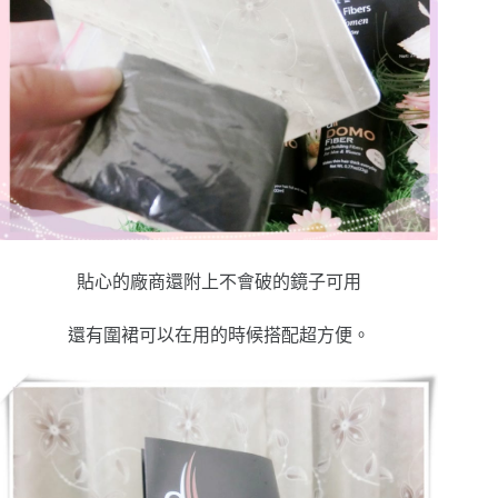
貼心的廠商還附上不會破的鏡子可用
還有圍裙可以在用的時候搭配超方便。