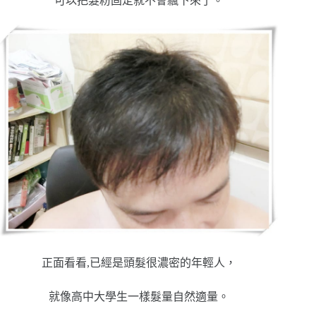
可以把髮粉固定就不會飄下來了。
正面看看,已經是頭髮很濃密的年輕人，
就像高中大學生一樣髮量自然適量。