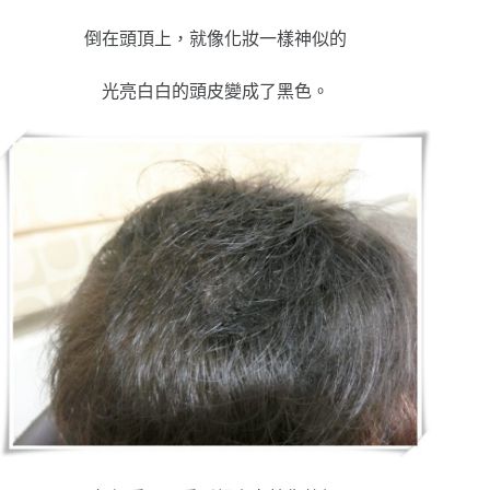
倒在頭頂上，就像化妝一樣神似的
光亮白白的頭皮變成了黑色。