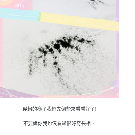
髮粉的樣子我們先倒些來看看好了!
不要說你我也沒看過很好奇長相，