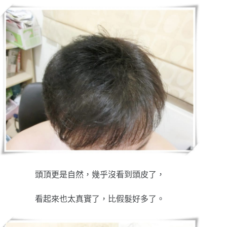
頭頂更是自然，幾乎沒看到頭皮了，
看起來也太真實了，比假髮好多了。