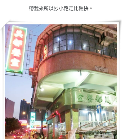
帶我來所以抄小路走比較快
。