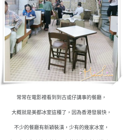
常常在電影裡看到到古或仔講事的餐廳，
大概就是美都冰室這種了，因為香港發展快，
不少的餐廳有新穎裝潢，少有的幾家冰室，