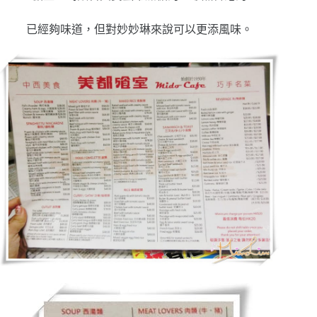
已經夠味道，但對妙妙琳來說可以更添風味。