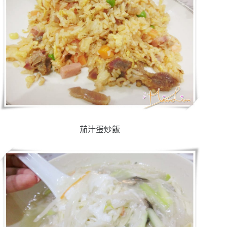
茄汁蛋炒飯