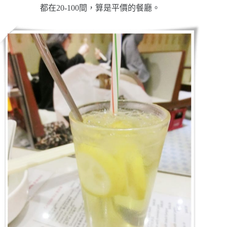
都在20-100間，算是平價的餐廳。