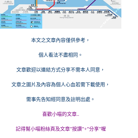
本文之文章內容僅供參考，
個人看法不盡相同。
文章歡迎以連結方式分享不需本人同意，
文章之圖片及內容
為個人心血若需下載使用，
需事先告知經同意及註明出處。
喜歡小喵的文章..
記得幫小喵粉絲頁及文章”按讚”+”分享”喔