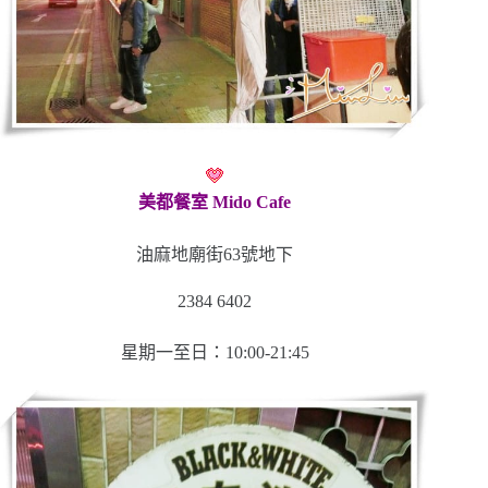
美都餐室 Mido Cafe
油麻地廟街63號地下
2384 6402
星期一至日：10:00-21:45