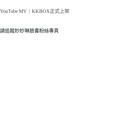
YouTube MV｜
KKBOX正式上架
請追蹤妙妙琳臉書粉絲專頁