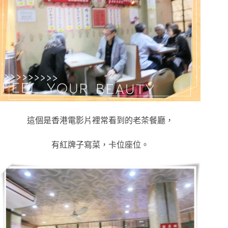
這個是香港電影片裡常看到的老茶餐廳，
有紅牌子寫菜，卡位座位。