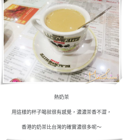
熱奶茶
用這樣的杯子喝就很有感覺，濃濃茶香不澀，
香港的奶茶比台灣的確實濃很多呢～