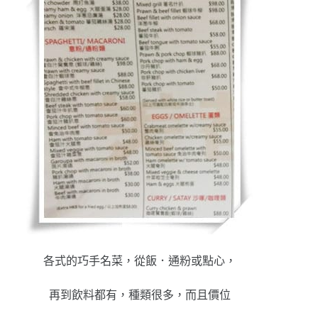
各式的巧手名菜，從飯．通粉或點心，
再到飲料都有，種類很多，而且價位