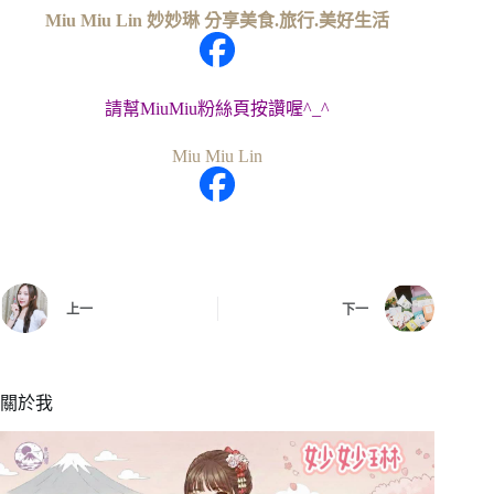
Miu Miu Lin 妙妙琳 分享美食.旅行.美好生活
請幫MiuMiu粉絲頁按讚喔^_^
Miu Miu Lin
上一
下一
關於我