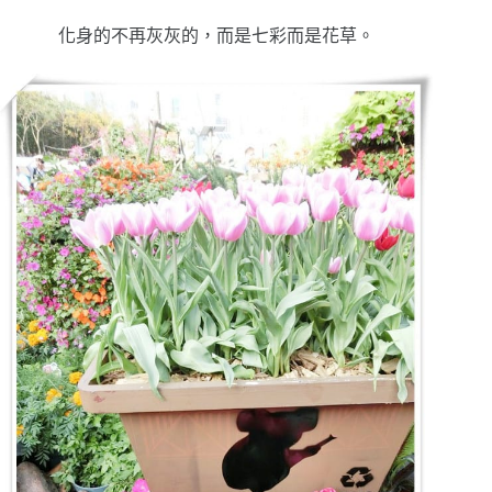
化身的不再灰灰的，而是七彩而是花草。