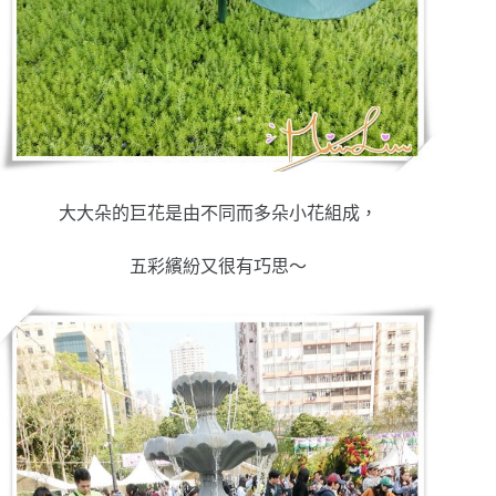
大大朵的巨花是由不同而多朵小花組成，
五彩繽紛又很有巧思～