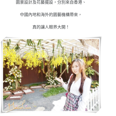
園景設計及花藝擺設，分別來自香港、
中國內地和海外的園藝機構帶來，
真的讓人眼界大開！