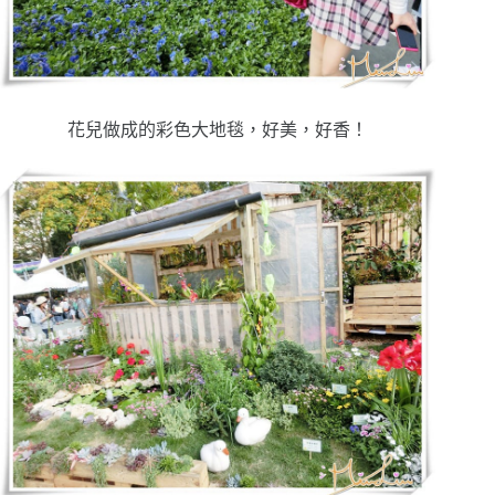
花兒做成的彩色大地毯，好美，好香！