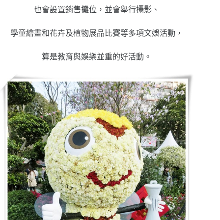
也會設置銷售攤位，並會舉行攝影、
學童繪畫和花卉及植物展品比賽等多項文娛活動，
算是教育與娛樂並重的好活動。