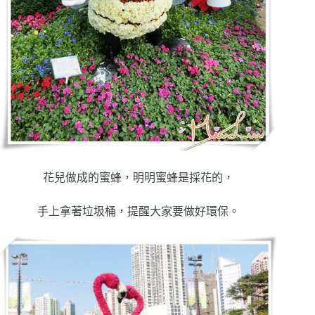
花兒做成的蜜蜂，明明蜜蜂是採花的，
手上拿著垃圾桶，提醒大家要做好環保。