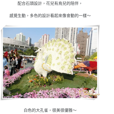
配合石頭設計，花兒有鳥兒的陪伴，
感覺生動，多色的設計看起來像會動的一樣～
白色的大孔雀，很美很優雅～