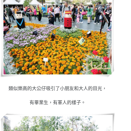
類似樂高的大公仔吸引了小朋友和大人的目光，
有畢業生，有軍人的樣子。