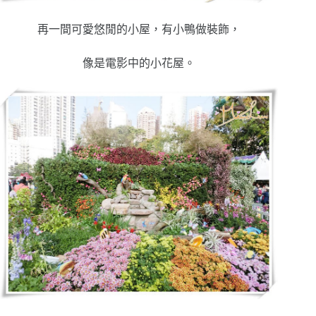
再一間可愛悠閒的小屋，有小鴨做裝飾，
像是電影中的小花屋。