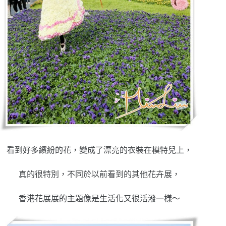
看到好多繽紛的花，變成了漂亮的衣裝在模特兒上，
真的很特別，不同於以前看到的其他花卉展，
香港花展展的主題像是生活化又很活潑一樣～