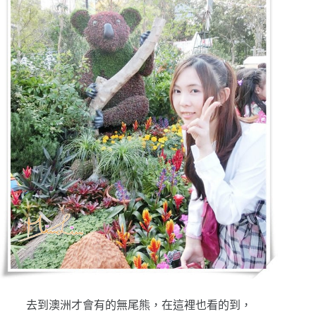
去到澳洲才會有的無尾熊，在這裡也看的到，