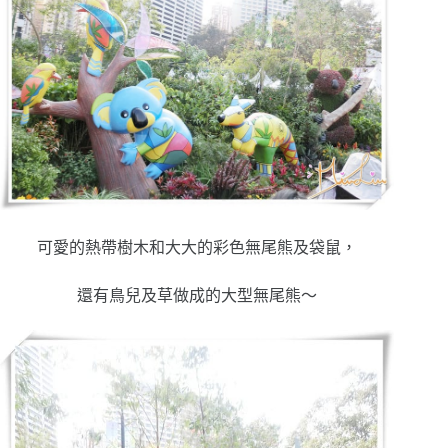
可愛的熱帶樹木和大大的彩色無尾熊及袋鼠，
還有鳥兒及草做成的大型無尾熊～