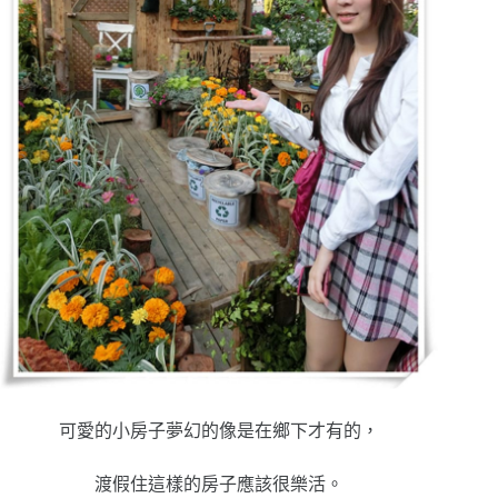
可愛的小房子夢幻的像是在鄉下才有的，
渡假住這樣的房子應該很樂活。