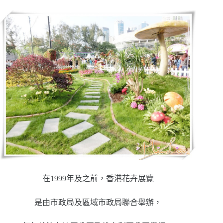
在1999年及之前，香港花卉展覽
是由市政局及區域市政局聯合舉辦，