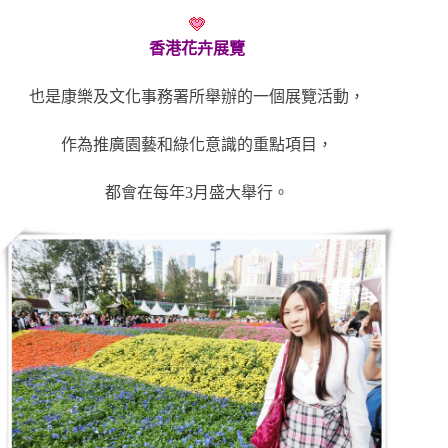
香港花卉展覽
也是康樂及文化事務署所舉辦的一個展覽活動，
作為推廣園藝和綠化意識的重點項目，
都會在每年3月盛大舉行。