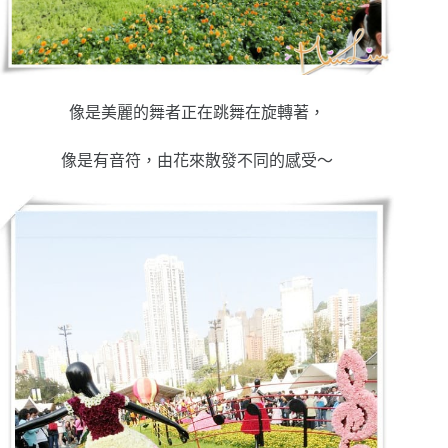
像是美麗的舞者正在跳舞在旋轉著，
像是有音符，由花來散發不同的感受～