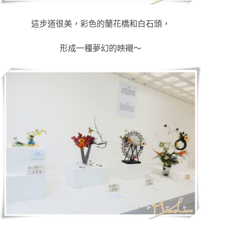
這步道很美，彩色的蘭花橋和白石頭，
形成一種夢幻的映襯～