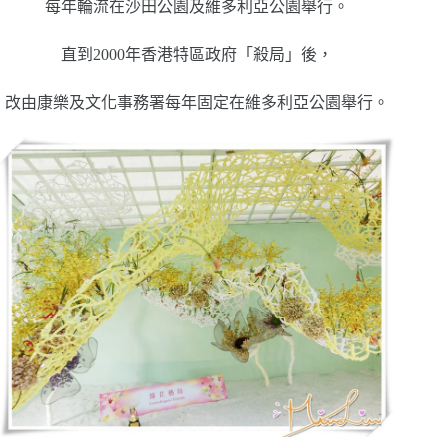
每年輪流在沙田公園及維多利亞公園舉行。
直到2000年香港特區政府「殺局」後，
改由康樂及文化事務署每年固定在維多利亞公園舉行。