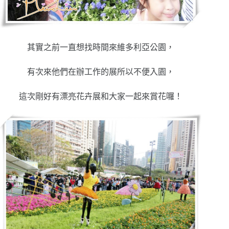
其實之前一直想找時間來維多利亞公園，
有次來他們在辦工作的展所以不便入園，
這次剛好有漂亮花卉展和大家一起來賞花囉！