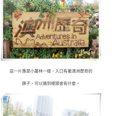
這一片像是小叢林一樣，入口有著澳洲歷奇的
牌子，可以猜到裡頭會有什麼。