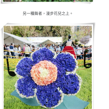
另一種舞者，漫步花兒之上。