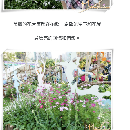
美麗的花大家都在拍照，希望能留下和花兒
最漂亮的回憶和倩影。