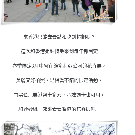
來香港只能去景點和吃到超飽嗎？
這次和香港姐妹特地來到每年都固定
春季限定3月中會在維多利亞公園的花卉展，
美麗又好拍照，是相當不錯的限定活動，
門票也只要港幣十多元，八達通卡也可用，
和妙妙琳一起來看看香港的花卉展吧！