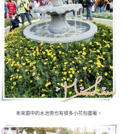
本來園中的水池旁也有很多小花包圍著。