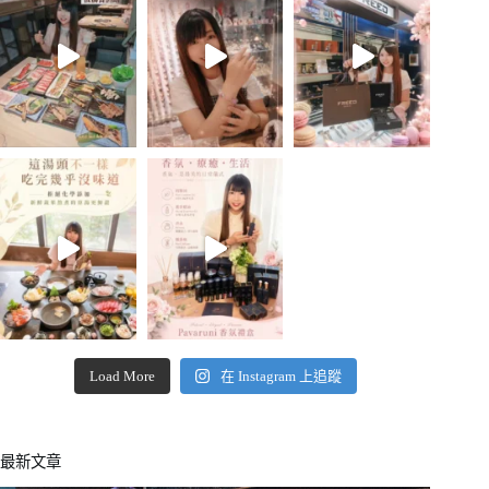
Load More
在 Instagram 上追蹤
最新文章