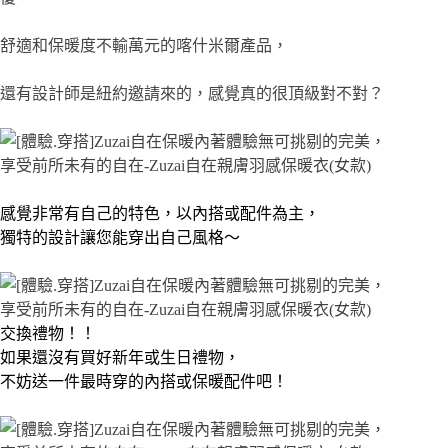
舒適和保暖度不輸萬元的喀什米爾產品，
還有設計師是紐約邀請來的，感覺真的很頂級對不對？
感覺非常有自己的特色，以內搭或配件為主，
獨特的設計讓您能穿出自己風格～
交換禮物！！
如果還沒有買好新年或生日禮物，
不妨送一件最時穿的內搭或保暖配件吧！