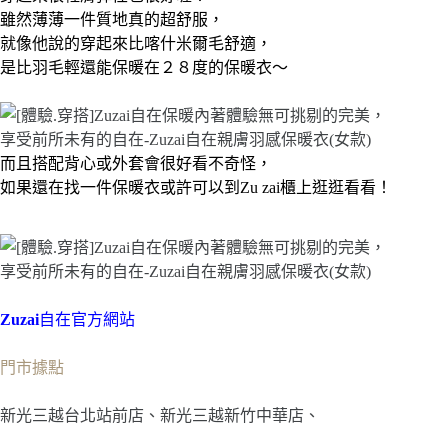
雖然薄薄一件質地真的超舒服，
就像他說的穿起來比喀什米爾毛舒適，
是比羽毛輕還能保暖在２８度的保暖衣～
而且搭配背心或外套會很好看不奇怪，
如果還在找一件保暖衣或許可以到Zu zai櫃上逛逛看看！
Zuzai
自在官方網站
門市據點
新光三越台北站前店、新光三越新竹中華店、