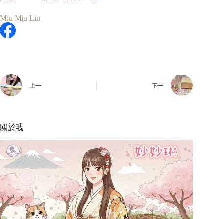
Miu Miu Lin
上一
下一
關於我