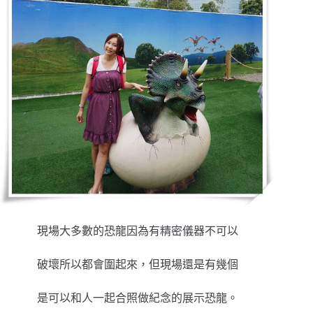
現場大多數的恐龍因為有精密儀器不可以
破壞所以都會圍起來，但現場還是有幾個
是可以和人一起合照做紀念的展示恐龍。