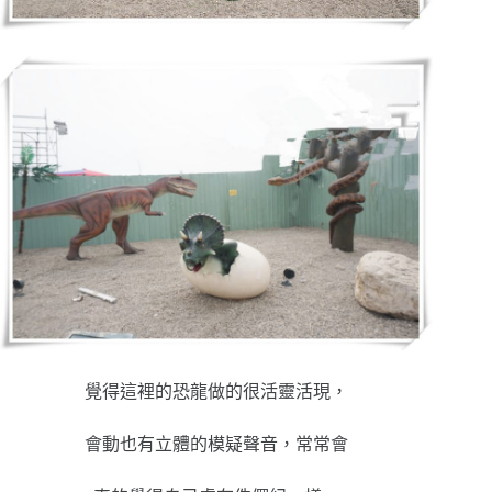
覺得這裡的恐龍做的很活靈活現，
會動也有立體的模疑聲音，常常會