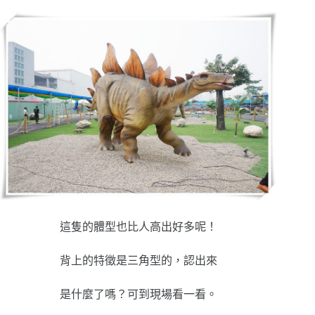
這隻的體型也比人高出好多呢！
背上的特徵是三角型的，認出來
是什麼了嗎？可到現場看一看。