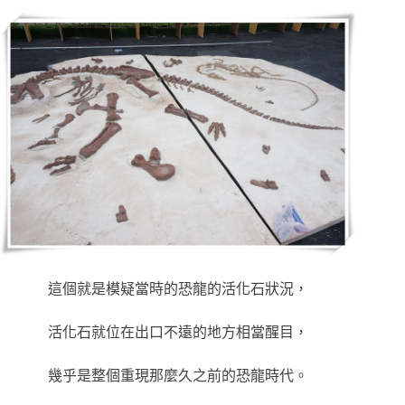
這個就是模疑當時的恐龍的活化石狀況，
活化石就位在出口不遠的地方相當醒目，
幾乎是整個重現那麼久之前的恐龍時代。