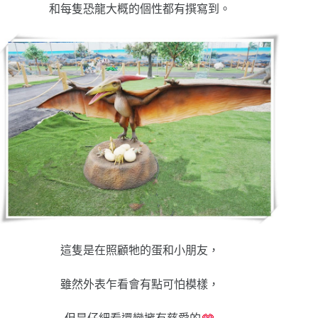
和每隻恐龍大概的個性都有撰寫到。
這隻是在照顧牠的蛋和小朋友，
雖然外表乍看會有點可怕模樣，