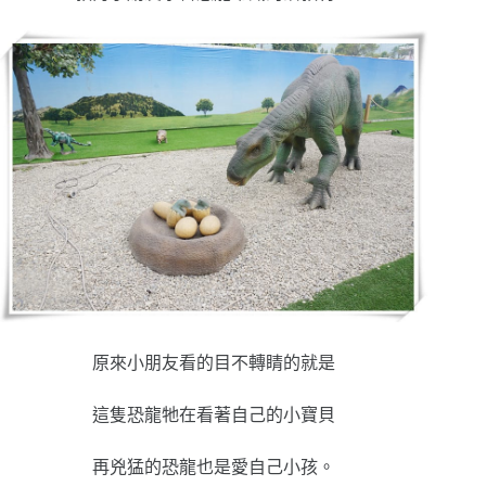
原來小朋友看的目不轉睛的就是
這隻恐龍牠在看著自己的小寶貝
再兇猛的恐龍也是愛自己小孩。