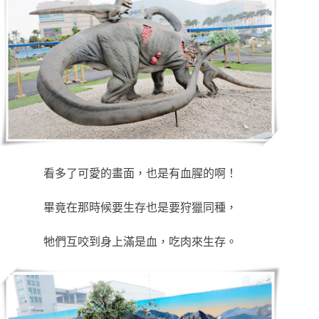
看多了可愛的畫面，也是有血腥的啊！
畢竟在那時候要生存也是要狩獵同種，
牠們互咬到身上滿是血，吃肉來生存。