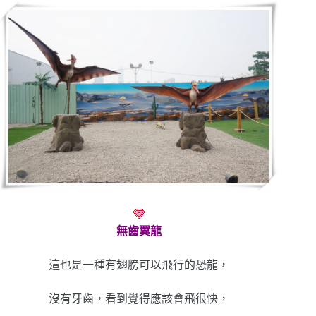
無齒翼龍
這也是一種有翅膀可以飛行的恐龍，
沒有牙齒，看到覺得應該會飛很快，