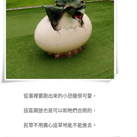
從蛋裡要跑出來的小恐龍很可愛，
這區開放也是可以和牠們合照的，
民眾不用擔心這草地能不能進去。