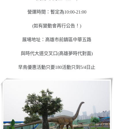
營運時間：暫定為10:00-21:00
(如有變動會再行公告！)
展場地址：高雄市前鎮區中華五路
與時代大道交叉口(高雄夢時代對面)
早鳥優惠活動只要180活動只到5/4日止