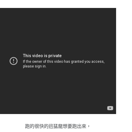
跑的很快的迅猛龍想要跑出來，