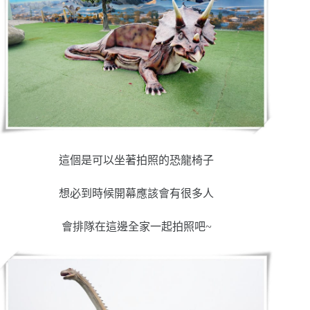
這個是可以坐著拍照的恐龍椅子
想必到時候開幕應該會有很多人
會排隊在這邊全家一起拍照吧~