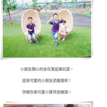
小朋友開心的坐在蛋這邊玩耍，
這是可愛的小朋友恐龍蛋呢！
快幫你家可愛小寶貝拍幾張。