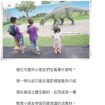
幾位可愛的小朋友們在看著什麼呢？
想一想以前只能在電影裡面看到介紹
現在變成立體生動的，反而成為一種
教育小朋友學習恐龍常識的活教材。