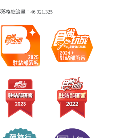
落格總流量：​46,921,325