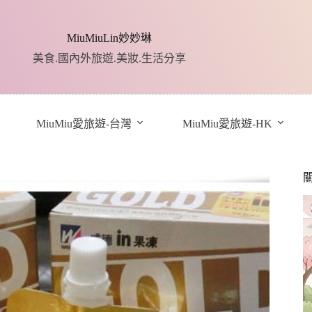
MiuMiuLin妙妙琳
美食.國內外旅遊.美妝.生活分享
MiuMiu愛旅遊-台灣
MiuMiu愛旅遊-HK