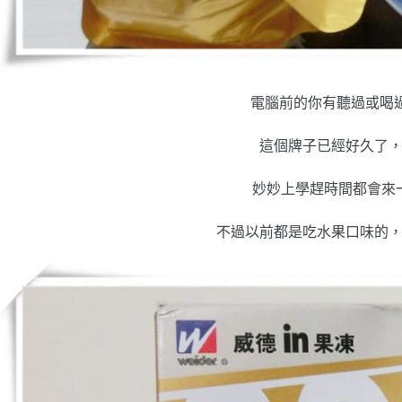
電腦前的你有聽過或喝
這個牌子已經好久了
妙妙上學趕時間都會來
不過以前都是吃水果口味的