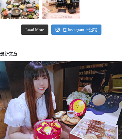
Load More
在 Instagram 上追蹤
最新文章