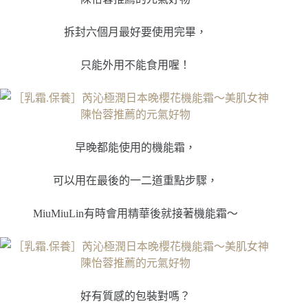
拆封六個月最好要使用完畢，
只能外用不能食用喔！
早晚都能使用的機能霜，
可以用在最後的一二道重點步驟，
MiuMiuLin有時會用精華後就接著機能霜～
好有質感的包裝對嗎？