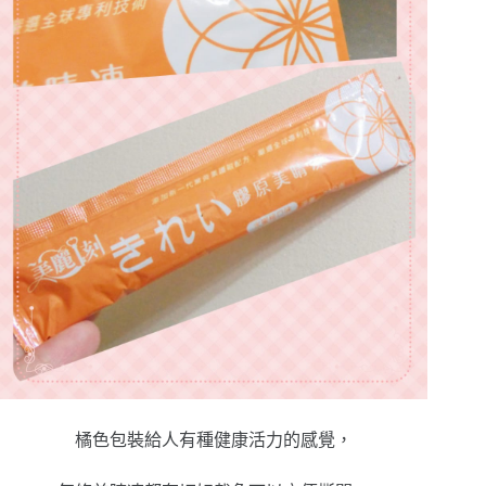
橘色包裝給人有種健康活力的感覺，