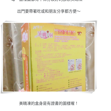
出門要帶著吃或和朋友分享都方便～
美睛凍的盒身是有證書的圖樣喔！