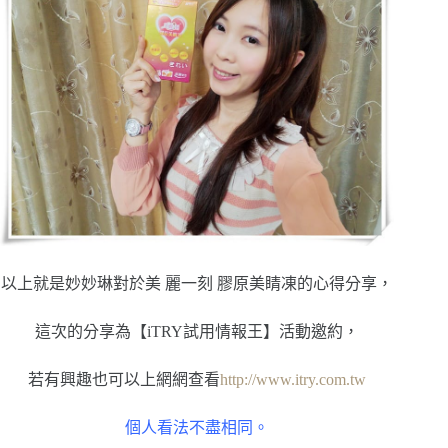
以上就是妙妙琳對於美 麗一刻 膠原美睛凍的心得分享，
這次的分享為【iTRY試用情報王】活動邀約，
若有興趣也可以上網網查看
http://www.itry.com.tw
個人看法不盡相同。