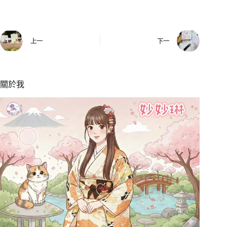
上一
下一
關於我