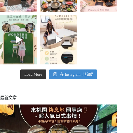
Load More
在 Instagram 上追蹤
最新文章