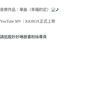
音樂作品：單曲〈幸福約定〉
YouTube MV｜
KKBOX正式上架
請追蹤妙妙琳臉書粉絲專頁