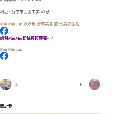
地址 : 台中市西區中美 49 號
Miu Miu Lin 妙妙琳 分享美食.旅行.美好生活
請幫MiuMiu粉絲頁按讚喔^_^
Miu Miu Lin
上一
下一
關於我