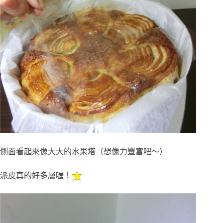
側面看起來像大大的水果塔（想像力豐富吧～）
派皮真的好多層喔！