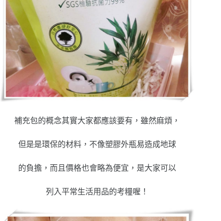
補充包的概念其實大家都應該要有，雖然麻煩，
但是是環保的材料，不像塑膠外瓶易造成地球
的負擔，而且價格也會略為便宜，是大家可以
列入平常生活用品的考糧喔！