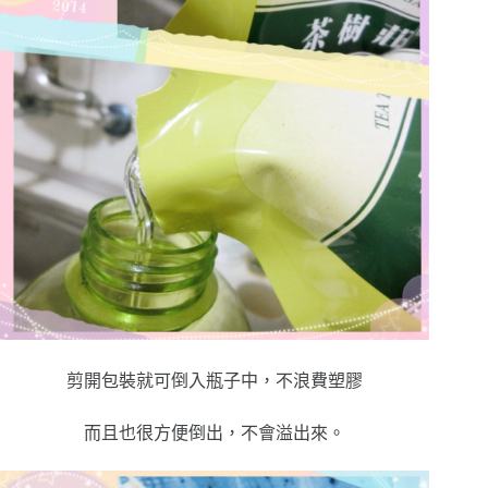
剪開包裝就可倒入瓶子中，不浪費塑膠
而且也很方便倒出，不會溢出來。