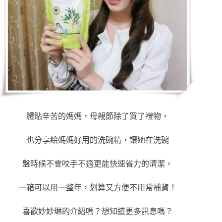
體貼辛苦的媽媽，母親節除了買了禮物，
也分享給媽媽好用的洗碗精，讓她在洗碗
盤時候不會咬手不適更能快速省力的清潔，
一箱可以用一整年，划算又方便不用常補貨！
喜歡妙妙琳的介紹嗎？想知道更多訊息嗎？