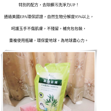
特別的配方，去除髒污洗淨力UP！
通過美國EPA環保認證，自然生物分解度95%以上，
呵護玉手不傷肌膚，不殘留，補充包包裝，
重複使用瓶罐，環保愛地球，為地球盡心力。