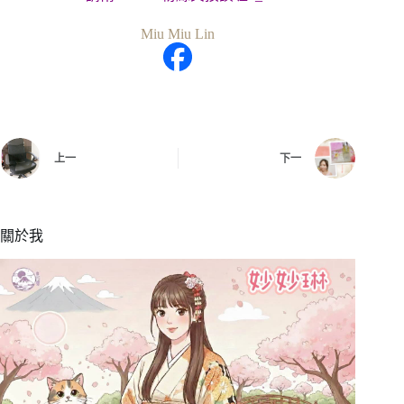
Miu Miu Lin
上一
下一
關於我