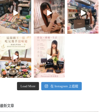
Load More
在 Instagram 上追蹤
最新文章