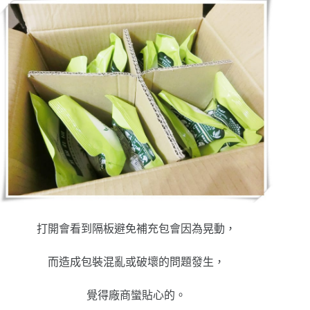
打開會看到隔板避免補充包會因為晃動，
而造成包裝混亂或破壞的問題發生，
覺得廠商蠻貼心的。