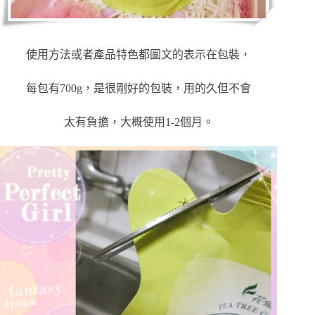
使用方法或者產品特色都圖文的表示在包裝，
每包有700g，是很剛好的包裝，用的久但不會
太有負擔，大概使用1-2個月。