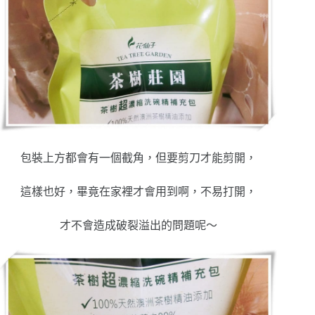
包裝上方都會有一個截角，但要剪刀才能剪開，
這樣也好，畢竟在家裡才會用到啊，不易打開，
才不會造成破裂溢出的問題呢～