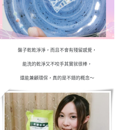
盤子乾乾淨淨，而且不會有殘留感覺，
能洗的乾淨又不咬手其實就很棒，
還能兼顧環保，真的是不錯的概念～