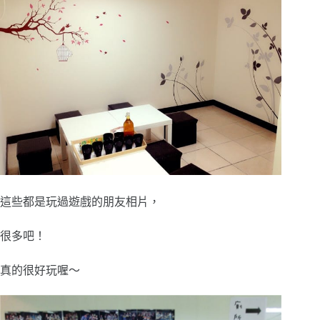
這些都是玩過遊戲的朋友相片，
很多吧！
真的很好玩喔～