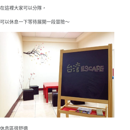
在這裡大家可以分隊，
可以休息一下等待展開一段冒險～
休息區很舒適