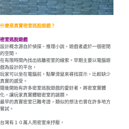
什麼是真實密室逃脫遊戲？
密室逃脫遊戲
設計概念源自於偵探、推理小說，遊戲者處於一個密閉
的空間，
在有限時間內找出逃離密室的線索。早期主要以電腦遊
戲為設計的平台，
玩家可以坐在電腦前，點擊滑鼠來尋找提示，比較缺少
真實的感受。
隨後開始有許多密室逃脫遊戲的愛好者，將密室實體
化，讓玩家真實體驗密室的謎題。
最早的真實密室已難考證，類似的想法也曾在許多地方
嘗試。
台灣有１０萬人用密室來抒壓，