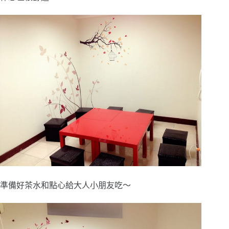
準備好茶水和點心給大人小朋友吃～