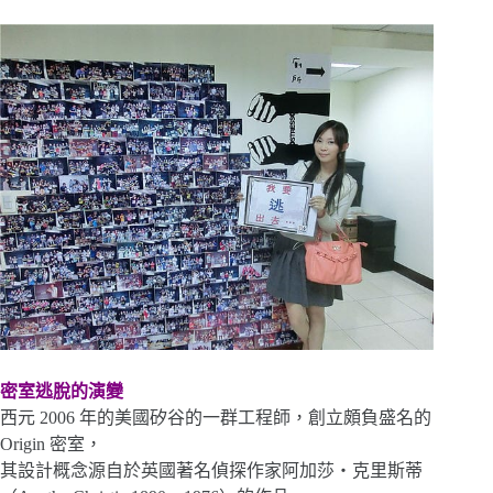
密室逃脫的演變
西元 2006 年的美國矽谷的一群工程師，創立頗負盛名的
Origin 密室，
其設計概念源自於英國著名偵探作家阿加莎‧克里斯蒂