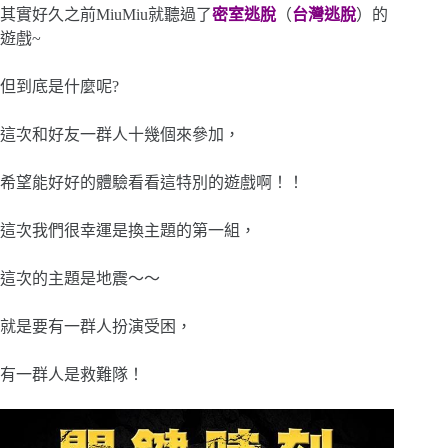
其實好久之前MiuMiu就聽過了
密室逃脫
（
台灣逃脫
）的
遊戲~
但到底是什麼呢?
這次和好友一群人十幾個來參加，
希望能好好的體驗看看這特別的遊戲啊！！
這次我們很幸運是換主題的第一組，
這次的主題是地震～～
就是要有一群人扮演受困，
有一群人是救難隊！