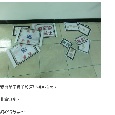
我也拿了牌子和這些相片拍照，
此篇無酬，
純心得分享～