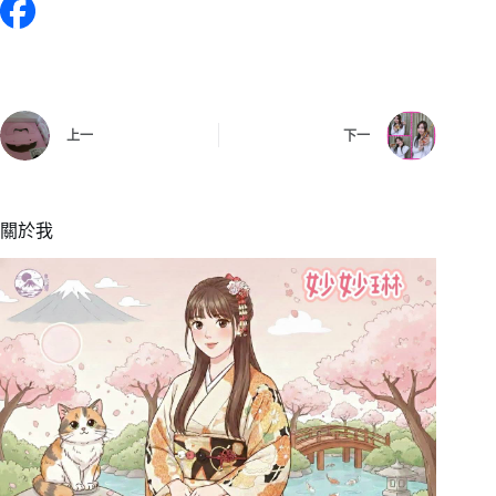
上一
下一
關於我