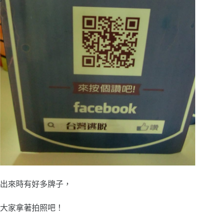
出來時有好多牌子，
大家拿著拍照吧！