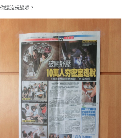
你還沒玩過嗎？