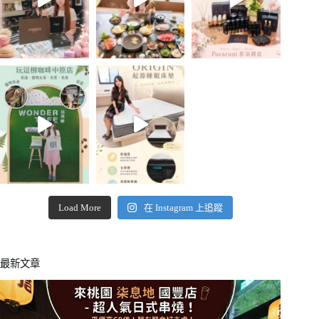
Load More
在 Instagram 上追蹤
最新文章