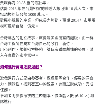
費族群為 20-35 歲的青壯年，
估計 2013 年在台灣密室的體驗人數可達 10 萬人次，市
場規模約新台幣 5000 萬元。
雖屬小規模的產業，但成長力強勁，預期 2014 年市場規
模可達新台幣一億元。
台灣逃脫的創立故事，就像是美國密室的翻版，由一群
台灣工程師在屬於台灣自己的矽谷 – 新竹，
用心創作、規劃密室遊戲，讓玩家體驗劇情的發展，融
入在真實的密室當中。
如何進行實境逃脫遊戲？
遊戲進行方式是由參賽者，透過團隊合作、優異的洞察
力、邏輯性，找到密室中的線索，進而逃脫成功、完成
任務。
參加者將體驗每次的主題劇本，依遊戲人數 (6-10 人) 組
隊進行。