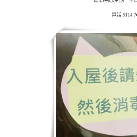
營業時間:星期一至日13:
電話:5114 7