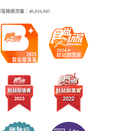
落格總流量：​46,816,945