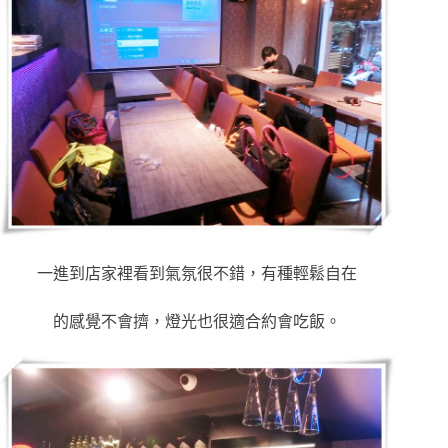
一進到店家裡看到氣氛很不錯，有種輕鬆自在
的感覺不會擠，燈光也很適合約會吃飯。