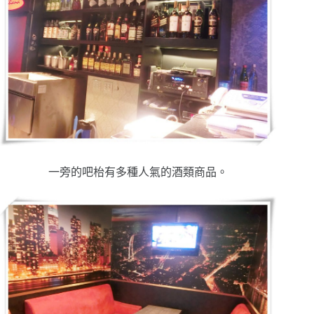
一旁的吧枱有多種人氣的酒類商品。