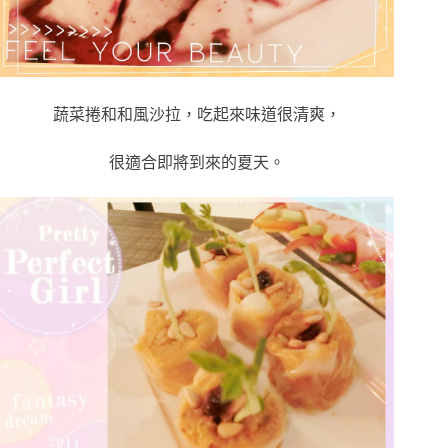
蔬菜捲和和風沙拉，吃起來味道很清爽，
很適合即將到來的夏天。