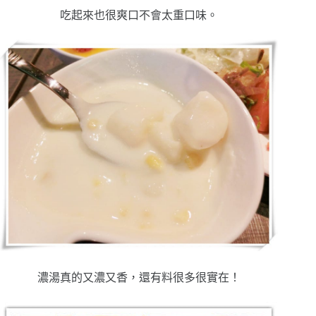
吃起來也很爽口不會太重口味。
濃湯真的又濃又香，還有料很多很實在！