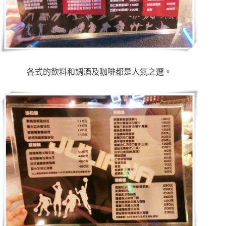
各式的飲料和調酒及咖啡都是人氣之選。