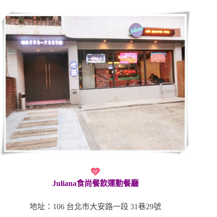
Juliana食尚餐飲運動餐廳
地址：106 台北市大安路一段 31巷29號