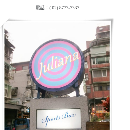
電話：( 02) 8773-7337