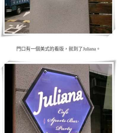
門口有一個美式的看版，就到了Juliana。