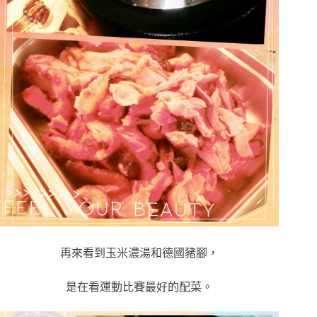
再來看到玉米濃湯和德國豬腳，
是在看運動比賽最好的配菜。