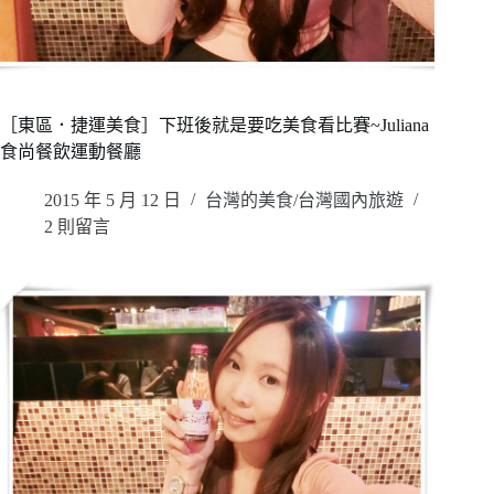
［東區．捷運美食］下班後就是要吃美食看比賽~Juliana
食尚餐飲運動餐廳
2015 年 5 月 12 日
台灣的美食/台灣國內旅遊
2 則留言