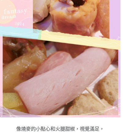
像燒麥的小點心和火腿甜椒，視覺滿足，