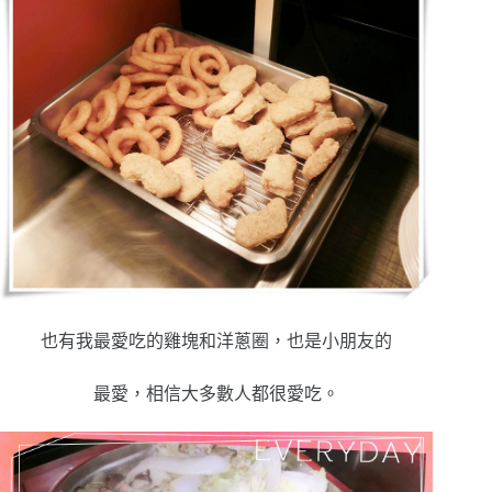
也有我最愛吃的雞塊和洋蔥圈，也是小朋友的
最愛，相信大多數人都很愛吃。