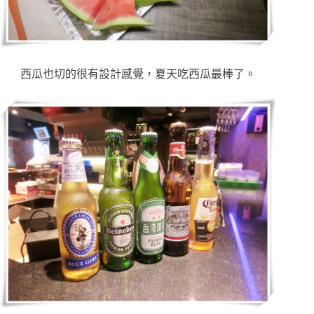
西瓜也切的很有設計感覺，夏天吃西瓜最棒了。