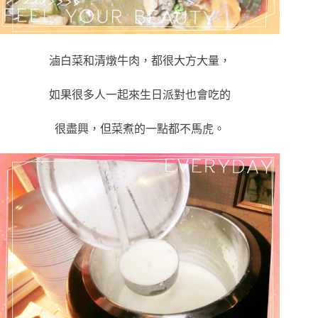
滷白菜和清燉牛肉，都很大方大量，
如果很多人一起來生日派對也會吃的
很盡興，但菜煮的一點都不馬虎。