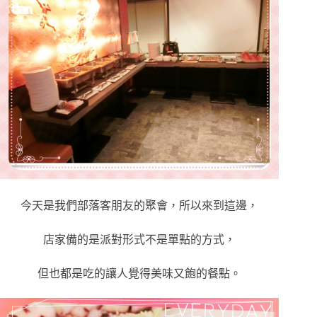
今天是我們部落客朋友的聚會，所以來到這邊，
店家備的是派對形式不是單點的方式，
但也都是吃的讓人覺得美味又飽的餐點。