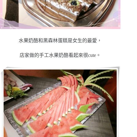
水果奶酪和黑森林蛋糕是女生的最愛，
店家做的手工水果奶酪看起來很cute。