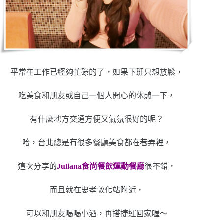
平常在工作已經夠忙碌的了，如果下班只想放鬆，
吃美食和朋友或自己一個人開心的休憩一下，
有什麼地方交通方便又氣氛很好的呢？
哈，台北總是有很多餐廳美食都在巷弄裡，
這次分享的
Juliana食尚餐飲運動餐廳
很不錯，
而且就在忠孝敦化站附近，
可以和朋友喝喝小酒，再搭捷運回家喔～