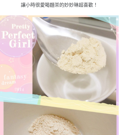
讓小時很愛喝麵茶的妙妙琳超喜歡！