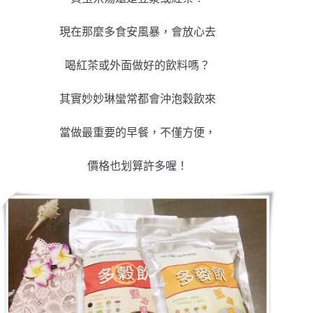
現在那麼多食安風暴，會放心去
喝紅茶或外面做好的飲料嗎？
其實妙妙琳蠻常都會沖泡穀飲來
當做最重要的早餐，不僅方便，
價格也划算許多喔！