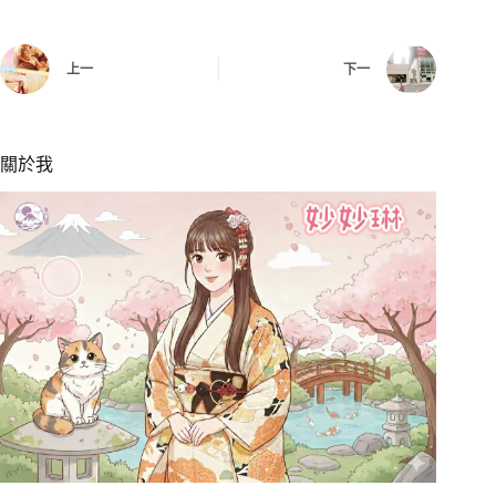
上一
下一
關於我