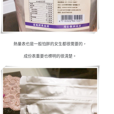
熱量表也是一般怕胖的女生都很需要的，
成份表重要也標明的很清楚。