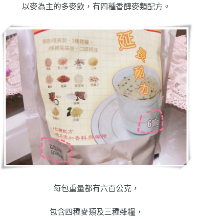
以麥為主的多麥飲，有四種香醇麥類配方。
每包重量都有六百公克，
包含四種麥類及三種雜糧，