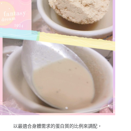
以最適合身體需求的蛋白質的比例來調配，