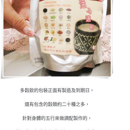
多穀飲的包裝正面有製造及到期日，
還有包含的穀類約二十種之多，
針對身體的五行來做調配製作的，