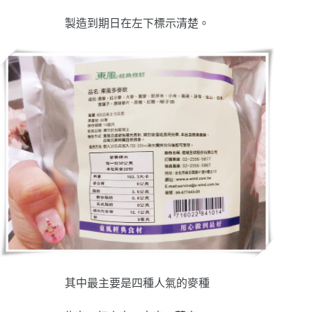
製造到期日在左下標示清楚。
其中最主要是四種人氣的麥種