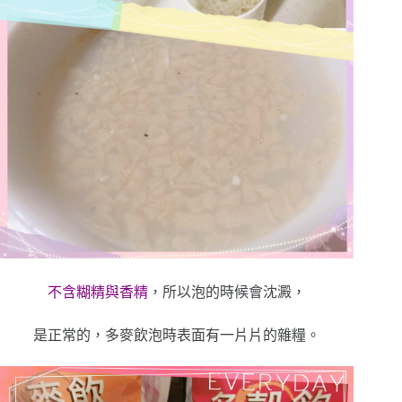
不含糊精與香精
，所以泡的時候會沈澱，
是正常的，多麥飲泡時表面有一片片的雜糧。