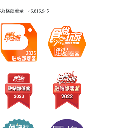
落格總流量：​46,816,945