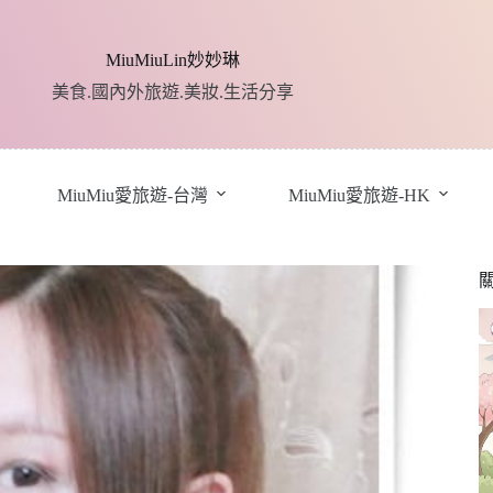
MiuMiuLin妙妙琳
美食.國內外旅遊.美妝.生活分享
MiuMiu愛旅遊-台灣
MiuMiu愛旅遊-HK