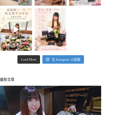
Load More
在 Instagram 上追蹤
最新文章