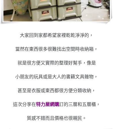
大家回到家都希望家裡乾乾淨淨的，
當然在東西很多很難找出空間時收納箱，
就是很方便又實際的整理好幫手，像是
小朋友的玩具或是大人的書籍文具雜物，
甚至是衣服或東西都很方便分類收納，
這次分享在
特力屋網購
訂的三層和五層櫃，
質感不錯而且價格也很親民。