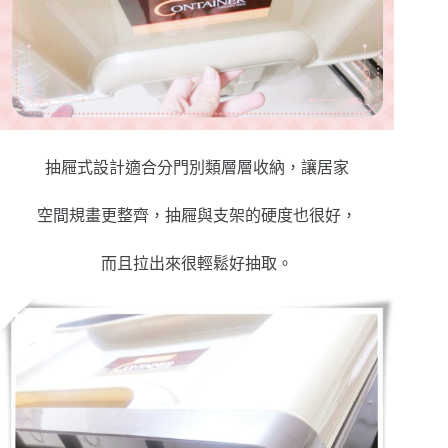
抽屜式設計適合分門別類層層收納，讓居家
空間規畫更整齊，抽屜與支架的硬度也很好，
而且拉出來很輕鬆好抽取。