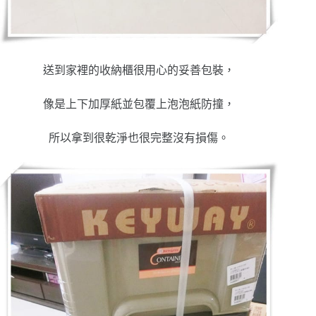
送到家裡的收納櫃很用心的妥善包裝，
像是上下加厚紙並包覆上泡泡紙防撞，
所以拿到很乾淨也很完整沒有損傷。