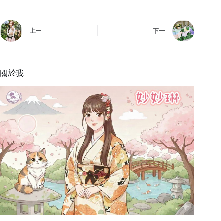
上一
下一
關於我