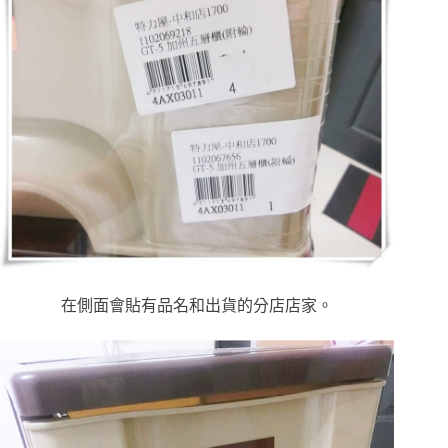
在側面會貼有品名和出貨的分店店家。