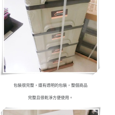
包裝很完整，還有透明的包裝，整個商品
完整且很乾淨方便使用。