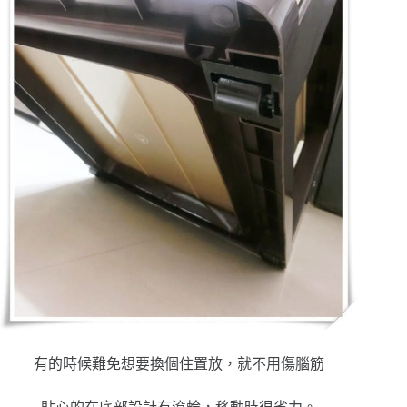
有的時候難免想要換個住置放，就不用傷腦筋