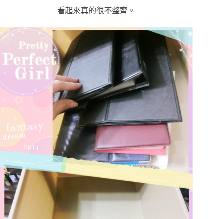
看起來真的很不整齊。