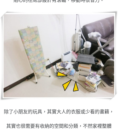
貼心的在底部設計有滾輪，移動時很省力。
除了小朋友的玩具，其實大人的衣服或少看的書籍，
其實也很需要有收納的空間和分類，不然家裡整體