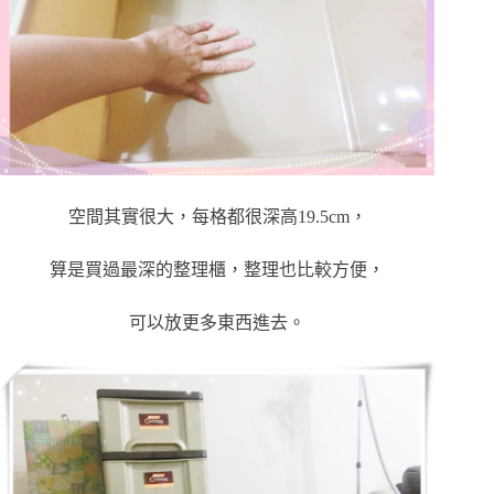
空間其實很大，每格都很深高19.5cm，
算是買過最深的整理櫃，整理也比較方便，
可以放更多東西進去。