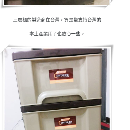
三層櫃的製造商在台灣，算是蠻支持台灣的
本土產業用了也放心一些。