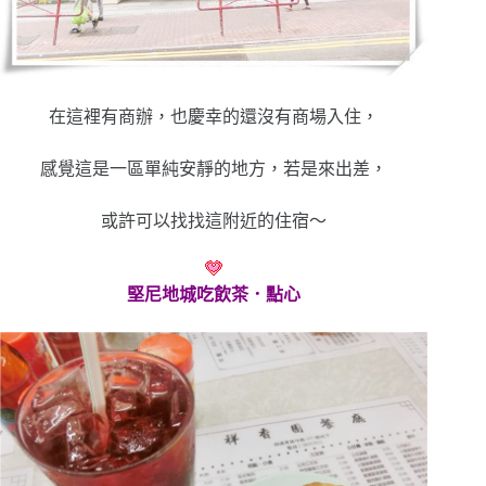
在這裡有商辦，也慶幸的還沒有商場入住，
感覺這是一區單純安靜的地方，若是來出差，
或許可以找找這附近的住宿～
堅尼地城吃飲茶．點心