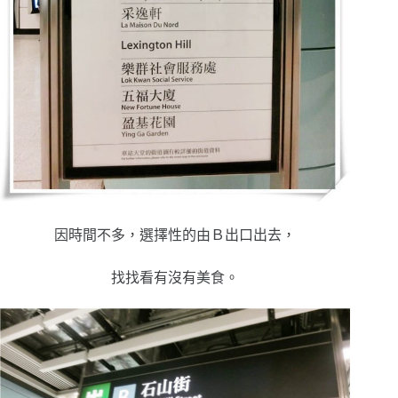
因時間不多，選擇性的由Ｂ出口出去，
找找看有沒有美食。