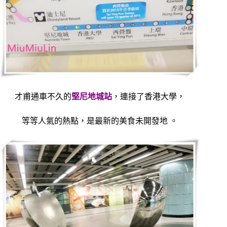
才甫通車不久的
堅尼地城站
，連接了香港大學，
等等人氣的熱點，是最新的美食未開發地 。