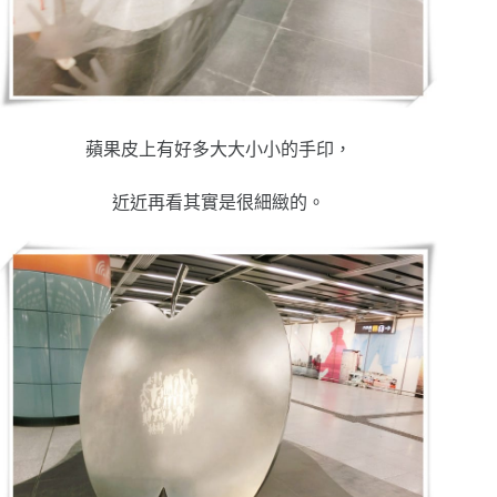
蘋果皮上有好多大大小小的手印，
近近再看其實是很細緻的。