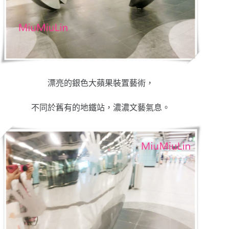
漂亮的銀色大蘋果裝置藝術，
不同於舊有的地鐵站，濃濃文藝氣息。