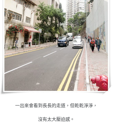
一出來會看到長長的走道，但乾乾淨淨，
沒有太大壓迫感。