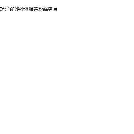
請追蹤妙妙琳臉書粉絲專頁