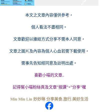
本文之文章內容僅供參考，
個人看法不盡相同。
文章歡迎以連結方式分享不需本人同意，
文章之圖片及內容
為個人心血若需下載使用，
需事先告知經同意及註明出處。
喜歡小喵的文章..
記得幫小喵粉絲頁及文章”按讚”+”分享”喔
Miu Miu Lin 妙妙琳 分享美食.旅行.美好生活