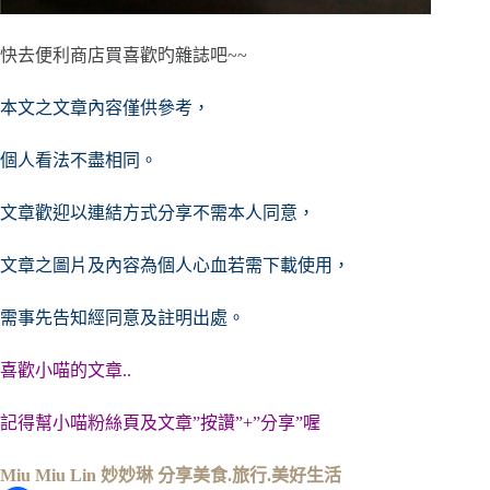
快去便利商店買喜歡旳雜誌吧~~
本文之文章內容僅供參考，
個人看法不盡相同。
文章歡迎以連結方式分享不需本人同意，
文章之圖片及內容
為個人心血若需下載使用，
需事先告知經同意及註明出處。
喜歡小喵的文章..
記得幫小喵粉絲頁及文章”按讚”+”分享”喔
Miu Miu Lin 妙妙琳 分享美食.旅行.美好生活