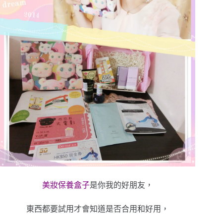
美妝保養盒子
是你我的好朋友，
東西都要試用才會知道是否合用和好用，