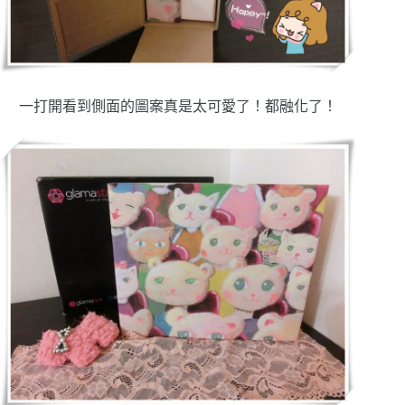
一打開看到側面的圖案真是太可愛了！都融化了！