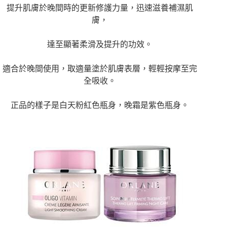
提升肌膚於晚間時的更新修護力量，迅速滋養補濕肌
膚，
達至顯著柔滑及提升的功效。
適合於晚間使用，取適量塗於肌膚表層，輕輕按摩至完
全吸收。
正品的樣子是白天粉紅色瓶身，晚霜是紫色瓶身。