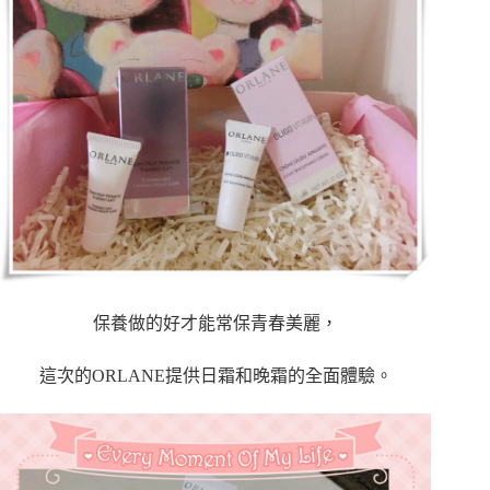
保養做的好才能常保青春美麗，
這次的ORLANE提供日霜和晚霜的全面體驗。