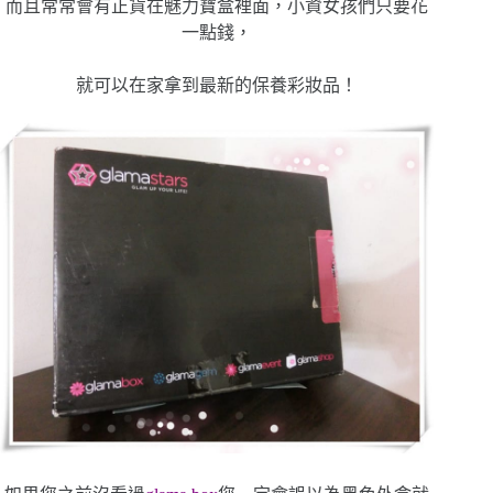
而且常常會有正貨在魅力寶盒裡面，小資女孩們只要花
一點錢，
就可以在家拿到最新的保養彩妝品！