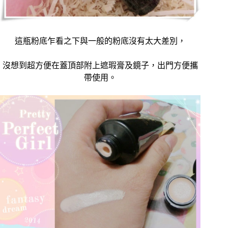
這瓶粉底乍看之下與一般的粉底沒有太大差別，
沒想到超方便在蓋頂部附上遮瑕膏及鏡子，出門方便攜
帶使用。